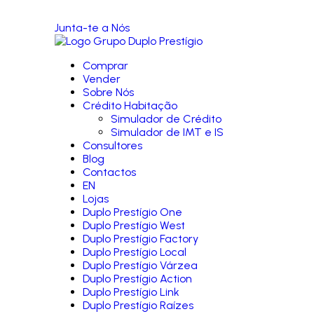
Junta-te a Nós
Comprar
Vender
Sobre Nós
Crédito Habitação
Simulador de Crédito
Simulador de IMT e IS
Consultores
Blog
Contactos
EN
Lojas
Duplo Prestígio One
Duplo Prestígio West
Duplo Prestígio Factory
Duplo Prestígio Local
Duplo Prestígio Várzea
Duplo Prestígio Action
Duplo Prestígio Link
Duplo Prestígio Raízes