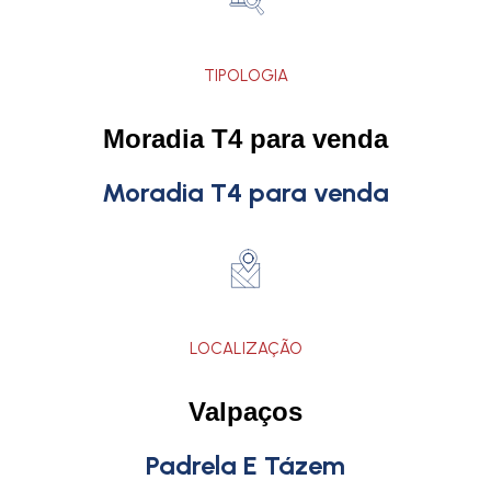
TIPOLOGIA
Moradia T4 para venda
Moradia T4 para venda
LOCALIZAÇÃO
Valpaços
Padrela E Tázem