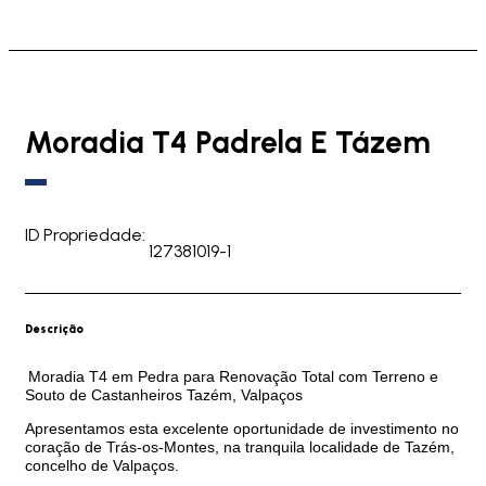
Moradia T4 Padrela E Tázem
ID Propriedade:
127381019-1
Descrição
Moradia T4 em Pedra para Renovação Total com Terreno e
Souto de Castanheiros Tazém, Valpaços
Apresentamos esta excelente oportunidade de investimento no
coração de Trás-os-Montes, na tranquila localidade de Tazém,
concelho de Valpaços.