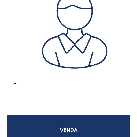
VENDA