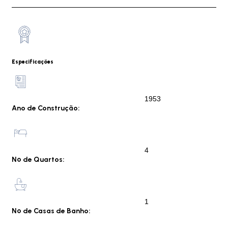
Especificações
1953
Ano de Construção:
4
Nº de Quartos:
1
Nº de Casas de Banho: