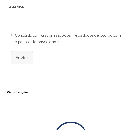
Telefone
Concordo com a submissão dos meus dados de acordo com
a política de privacidade.
Enviar
Visualizações