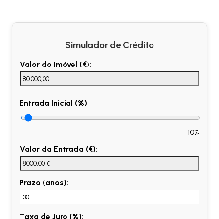
Simulador de Crédito
Valor do Imóvel (€):
Entrada Inicial (%):
10%
Valor da Entrada (€):
Prazo (anos):
Taxa de Juro (%):