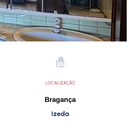
LOCALIZAÇÃO
Bragança
Izeda