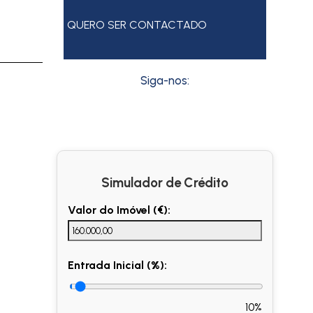
QUERO SER CONTACTADO
Siga-nos:
Simulador de Crédito
Valor do Imóvel (€):
Entrada Inicial (%):
10%