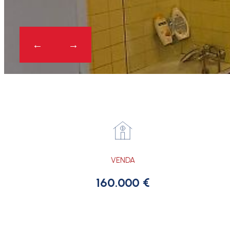
VENDA
160.000 €