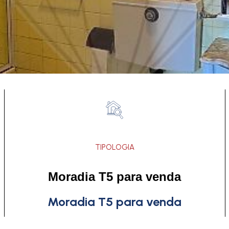
TIPOLOGIA
Moradia T5 para venda
Moradia T5 para venda