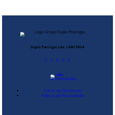
Duplo Prestígio Lda. | AMI 5864
Canal de Denúncias
Política de Privacidade