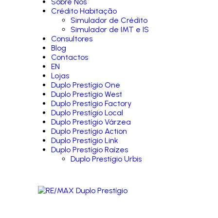
Sobre Nós
Crédito Habitação
Simulador de Crédito
Simulador de IMT e IS
Consultores
Blog
Contactos
EN
Lojas
Duplo Prestígio One
Duplo Prestígio West
Duplo Prestígio Factory
Duplo Prestígio Local
Duplo Prestígio Várzea
Duplo Prestígio Action
Duplo Prestígio Link
Duplo Prestígio Raízes
Duplo Prestígio Urbis