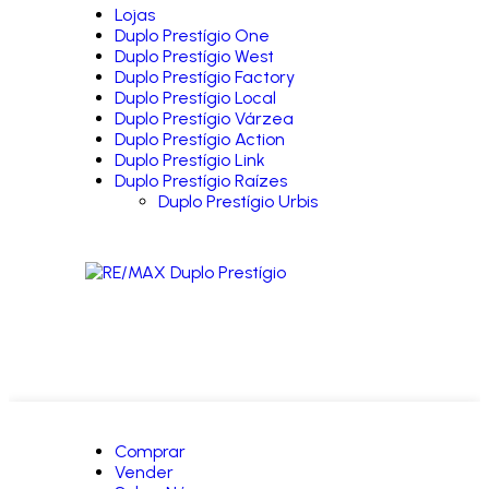
Lojas
Duplo Prestígio One
Duplo Prestígio West
Duplo Prestígio Factory
Duplo Prestígio Local
Duplo Prestígio Várzea
Duplo Prestígio Action
Duplo Prestígio Link
Duplo Prestígio Raízes
Duplo Prestígio Urbis
Comprar
Vender