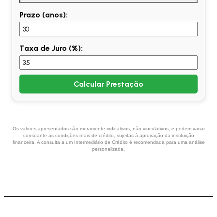
Prazo (anos):
Taxa de Juro (%):
Calcular Prestação
Os valores apresentados são meramente indicativos, não vinculativos, e podem variar
consoante as condições reais de crédito, sujeitas à aprovação da instituição
financeira. A consulta a um Intermediário de Crédito é recomendada para uma análise
personalizada.