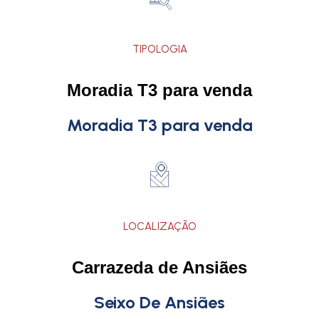
TIPOLOGIA
Moradia T3 para venda
Moradia T3 para venda
LOCALIZAÇÃO
Carrazeda de Ansiães
Seixo De Ansiães