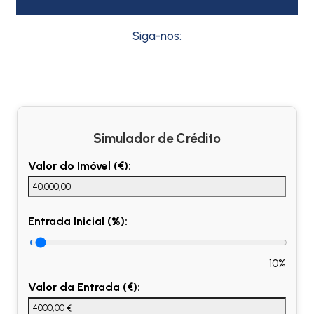
Siga-nos:
Simulador de Crédito
Valor do Imóvel (€):
Entrada Inicial (%):
10%
Valor da Entrada (€):