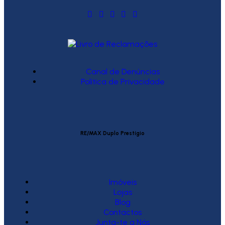
Canal de Denúncias
Política de Privacidade
RE/MAX Duplo Prestígio
Imóveis
Lojas
Blog
Contactos
Junta-te a Nós