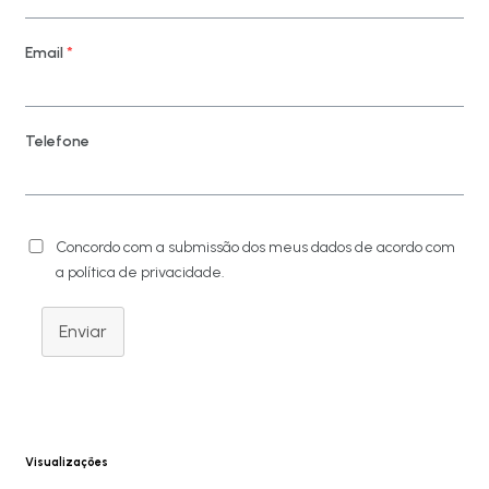
Email
*
Telefone
Concordo com a submissão dos meus dados de acordo com
a política de privacidade.
Enviar
Visualizações