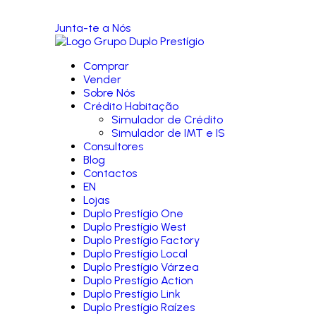
Junta-te a Nós
Comprar
Vender
Sobre Nós
Crédito Habitação
Simulador de Crédito
Simulador de IMT e IS
Consultores
Blog
Contactos
EN
Lojas
Duplo Prestígio One
Duplo Prestígio West
Duplo Prestígio Factory
Duplo Prestígio Local
Duplo Prestígio Várzea
Duplo Prestígio Action
Duplo Prestígio Link
Duplo Prestígio Raízes