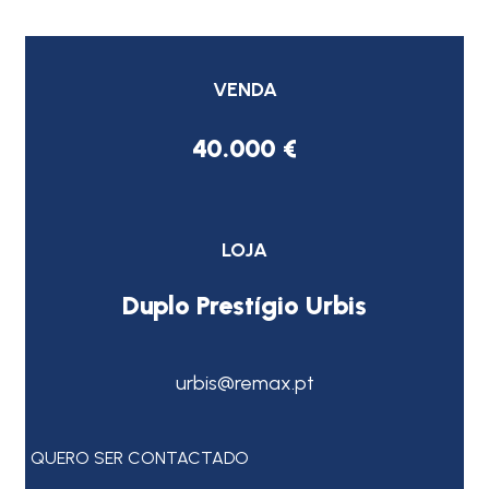
VENDA
40.000 €
LOJA
Duplo Prestígio Urbis
urbis@remax.pt
QUERO SER CONTACTADO