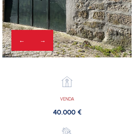
VENDA
40.000 €