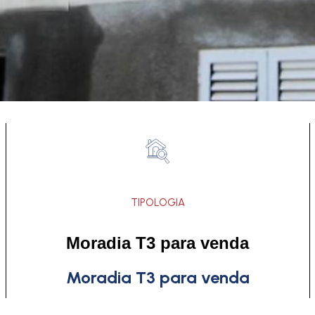
TIPOLOGIA
Moradia T3 para venda
Moradia T3 para venda