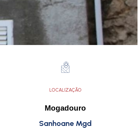
LOCALIZAÇÃO
Mogadouro
Sanhoane Mgd