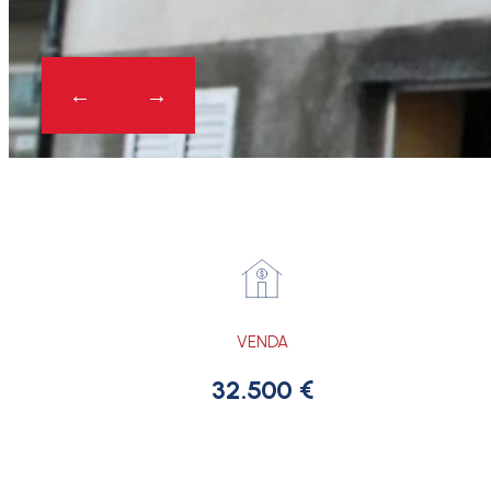
VENDA
32.500 €