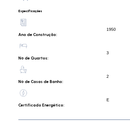
Especificações
1950
Ano de Construção:
3
Nº de Quartos:
2
Nº de Casas de Banho:
E
Certificado Energético: