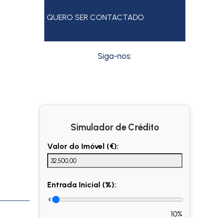
QUERO SER CONTACTADO
Siga-nos:
Simulador de Crédito
Valor do Imóvel (€):
Entrada Inicial (%):
10%