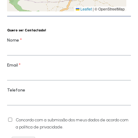
Leaflet
|
© OpenStreetMap
Quero ser Contactado!
Nome
*
Email
*
Telefone
Concordo com a submissão dos meus dados de acordo com
a política de privacidade.