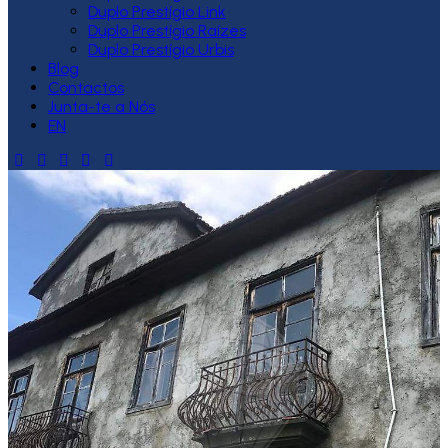
Duplo Prestígio Link
Duplo Prestígio Raízes
Duplo Prestígio Urbis
Blog
Contactos
Junta-te a Nós
EN