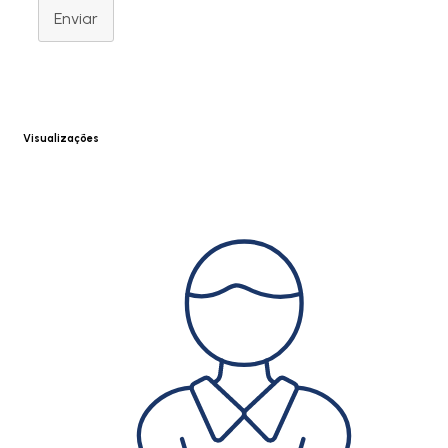
Enviar
Visualizações