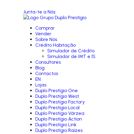
Junta-te a Nós
Comprar
Vender
Sobre Nós
Crédito Habitação
Simulador de Crédito
Simulador de IMT e IS
Consultores
Blog
Contactos
EN
Lojas
Duplo Prestígio One
Duplo Prestígio West
Duplo Prestígio Factory
Duplo Prestígio Local
Duplo Prestígio Várzea
Duplo Prestígio Action
Duplo Prestígio Link
Duplo Prestígio Raízes