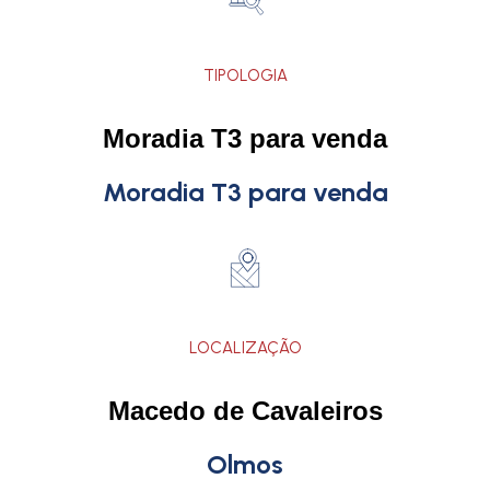
TIPOLOGIA
Moradia T3 para venda
Moradia T3 para venda
LOCALIZAÇÃO
Macedo de Cavaleiros
Olmos