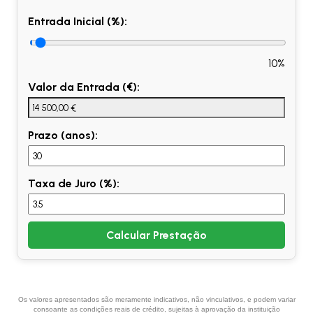
Entrada Inicial (%):
10%
Valor da Entrada (€):
Prazo (anos):
Taxa de Juro (%):
Calcular Prestação
Os valores apresentados são meramente indicativos, não vinculativos, e podem variar
consoante as condições reais de crédito, sujeitas à aprovação da instituição