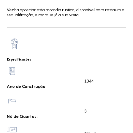
Venha apreciar esta moradia rústica, disponível para restauro e
requalificação, e marque já a sua visita!
Especificações
1944
Ano de Construção:
3
Nº de Quartos: