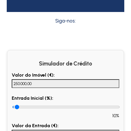
Siga-nos:
Simulador de Crédito
Valor do Imóvel (€):
Entrada Inicial (%):
10%
Valor da Entrada (€):