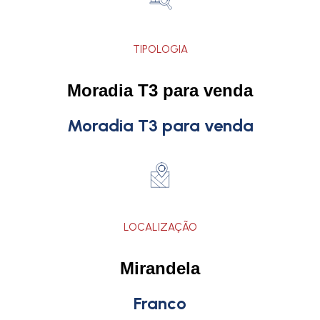
TIPOLOGIA
Moradia T3 para venda
Moradia T3 para venda
LOCALIZAÇÃO
Mirandela
Franco