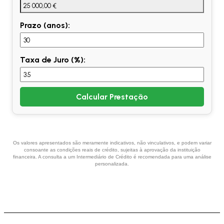
Prazo (anos):
Taxa de Juro (%):
Calcular Prestação
Os valores apresentados são meramente indicativos, não vinculativos, e podem variar
consoante as condições reais de crédito, sujeitas à aprovação da instituição
financeira. A consulta a um Intermediário de Crédito é recomendada para uma análise
personalizada.