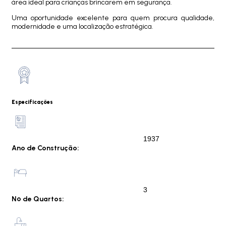
área ideal para crianças brincarem em segurança.
Uma oportunidade excelente para quem procura qualidade,
modernidade e uma localização estratégica.
Especificações
1937
Ano de Construção:
3
Nº de Quartos: