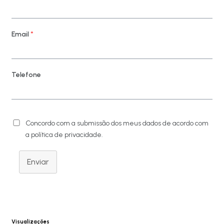
Email
*
Telefone
Concordo com a submissão dos meus dados de acordo com
a política de privacidade.
Enviar
Visualizações