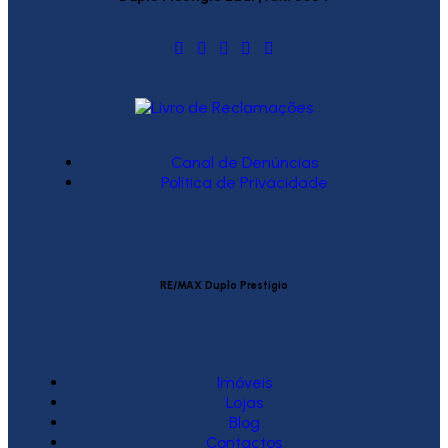
Canal de Denúncias
Política de Privacidade
RE/MAX Duplo Prestígio
Imóveis
Lojas
Blog
Contactos