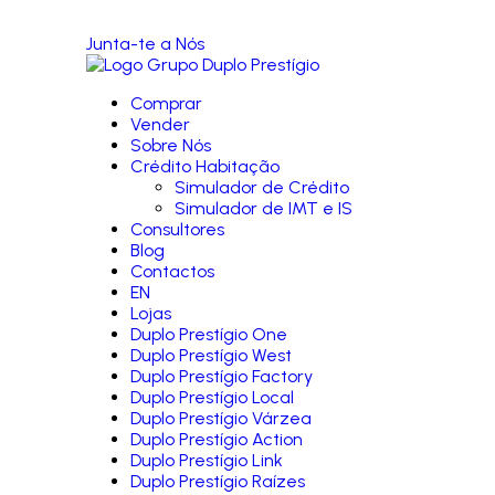
Junta-te a Nós
Comprar
Vender
Sobre Nós
Crédito Habitação
Simulador de Crédito
Simulador de IMT e IS
Consultores
Blog
Contactos
EN
Lojas
Duplo Prestígio One
Duplo Prestígio West
Duplo Prestígio Factory
Duplo Prestígio Local
Duplo Prestígio Várzea
Duplo Prestígio Action
Duplo Prestígio Link
Duplo Prestígio Raízes