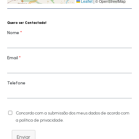
Leaflet
|
© OpenStreetMap
Quero ser Contactado!
Nome
*
Email
*
Telefone
Concordo com a submissão dos meus dados de acordo com
a política de privacidade.
Enviar