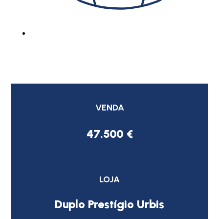
VENDA
47.500 €
LOJA
Duplo Prestígio Urbis