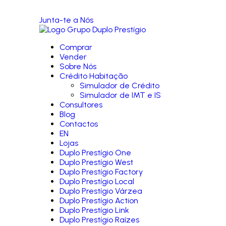
Junta-te a Nós
Comprar
Vender
Sobre Nós
Crédito Habitação
Simulador de Crédito
Simulador de IMT e IS
Consultores
Blog
Contactos
EN
Lojas
Duplo Prestígio One
Duplo Prestígio West
Duplo Prestígio Factory
Duplo Prestígio Local
Duplo Prestígio Várzea
Duplo Prestígio Action
Duplo Prestígio Link
Duplo Prestígio Raízes