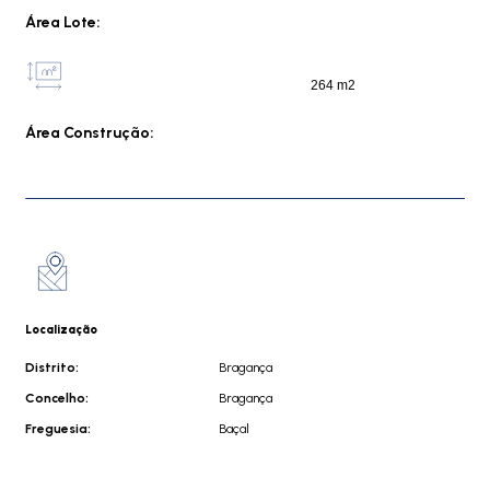
Área Lote:
264 m2
Área Construção:
Localização
Distrito:
Bragança
Concelho:
Bragança
Freguesia:
Baçal