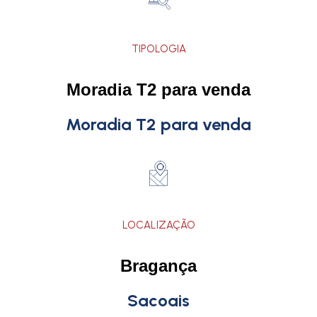
TIPOLOGIA
Moradia T2 para venda
Moradia T2 para venda
LOCALIZAÇÃO
Bragança
Sacoais