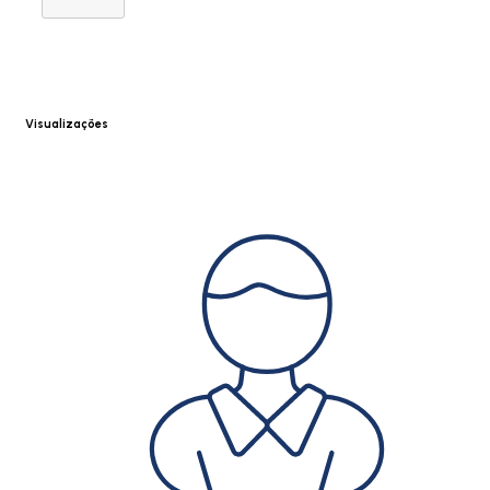
Visualizações