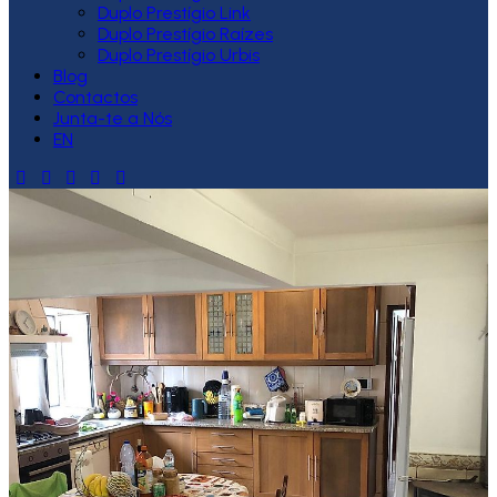
Duplo Prestígio Link
Duplo Prestígio Raízes
Duplo Prestígio Urbis
Blog
Contactos
Junta-te a Nós
EN