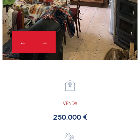
VENDA
250.000 €