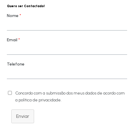
Quero ser Contactado!
Nome
*
Email
*
Telefone
Concordo com a submissão dos meus dados de acordo com
a política de privacidade.
Enviar