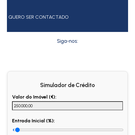
QUERO SER CONTACTADO
Siga-nos:
Simulador de Crédito
Valor do Imóvel (€):
Entrada Inicial (%):