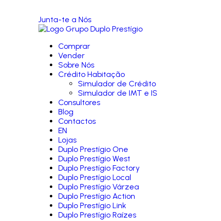
Junta-te a Nós
Comprar
Vender
Sobre Nós
Crédito Habitação
Simulador de Crédito
Simulador de IMT e IS
Consultores
Blog
Contactos
EN
Lojas
Duplo Prestígio One
Duplo Prestígio West
Duplo Prestígio Factory
Duplo Prestígio Local
Duplo Prestígio Várzea
Duplo Prestígio Action
Duplo Prestígio Link
Duplo Prestígio Raízes