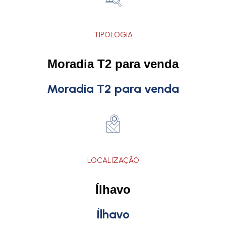
TIPOLOGIA
Moradia T2 para venda
Moradia T2 para venda
LOCALIZAÇÃO
Ílhavo
Ílhavo