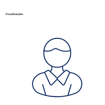
Visualizações