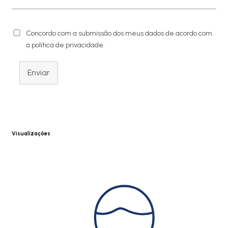
Concordo com a submissão dos meus dados de acordo com
a política de privacidade.
Enviar
Visualizações