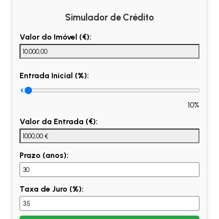
Simulador de Crédito
Valor do Imóvel (€):
Entrada Inicial (%):
10%
Valor da Entrada (€):
Prazo (anos):
Taxa de Juro (%):