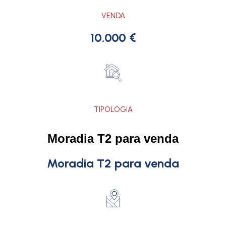
VENDA
10.000 €
TIPOLOGIA
Moradia T2 para venda
Moradia T2 para venda