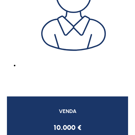
VENDA
10.000 €