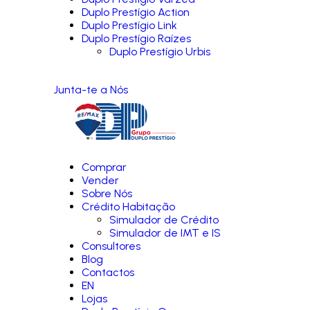
Duplo Prestígio Action
Duplo Prestígio Link
Duplo Prestígio Raízes
Duplo Prestígio Urbis
Junta-te a Nós
Comprar
Vender
Sobre Nós
Crédito Habitação
Simulador de Crédito
Simulador de IMT e IS
Consultores
Blog
Contactos
EN
Lojas