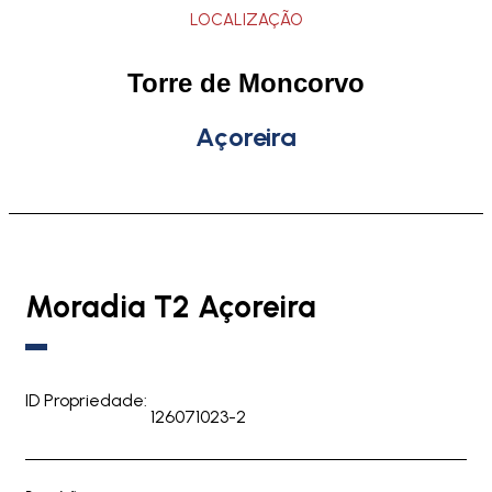
LOCALIZAÇÃO
Torre de Moncorvo
Açoreira
Moradia T2 Açoreira
ID Propriedade:
126071023-2