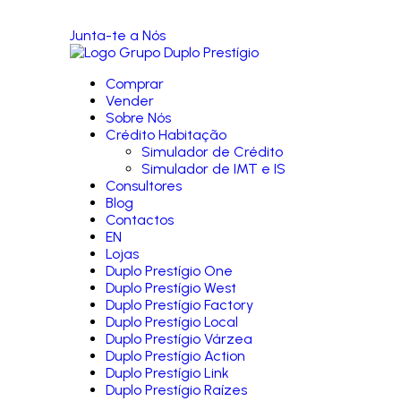
Junta-te a Nós
Comprar
Vender
Sobre Nós
Crédito Habitação
Simulador de Crédito
Simulador de IMT e IS
Consultores
Blog
Contactos
EN
Lojas
Duplo Prestígio One
Duplo Prestígio West
Duplo Prestígio Factory
Duplo Prestígio Local
Duplo Prestígio Várzea
Duplo Prestígio Action
Duplo Prestígio Link
Duplo Prestígio Raízes