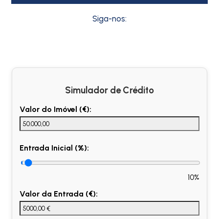
Siga-nos:
Simulador de Crédito
Valor do Imóvel (€):
Entrada Inicial (%):
10%
Valor da Entrada (€):