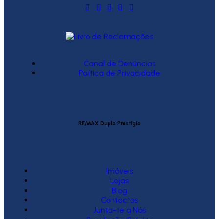
Canal de Denúncias
Política de Privacidade
RE/MAX Duplo Prestígio
Imóveis
Lojas
Blog
Contactos
Junta-te a Nós