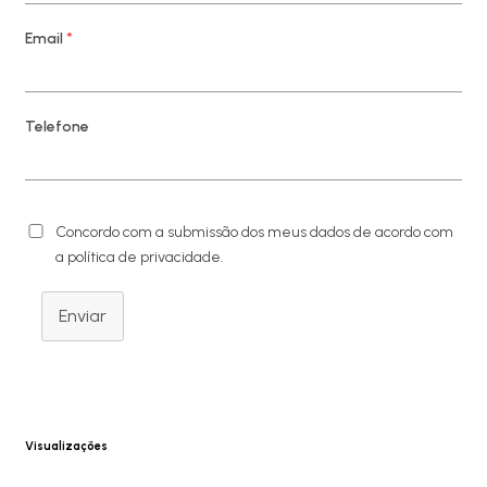
Email
*
Telefone
Concordo com a submissão dos meus dados de acordo com
a política de privacidade.
Enviar
Visualizações