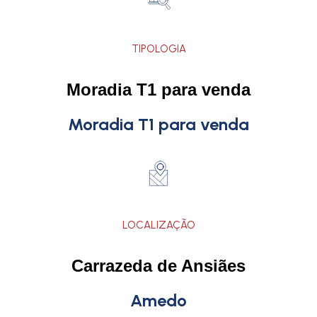
TIPOLOGIA
Moradia T1 para venda
Moradia T1 para venda
LOCALIZAÇÃO
Carrazeda de Ansiães
Amedo