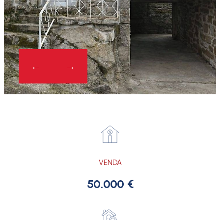
VENDA
50.000 €