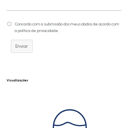
Concordo com a submissão dos meus dados de acordo com
a política de privacidade.
Enviar
Visualizações