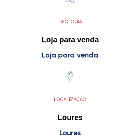
TIPOLOGIA
Loja para venda
Loja para venda
LOCALIZAÇÃO
Loures
Loures