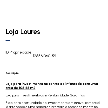
Loja Loures
ID Propriedade:
125861060-59
Descrição
Loja para investimento no centro do Infantado com uma
area de 106,85 m2
Loja para Investimento com Rentabilidade Garantida
Excelente oportunidade de investimento em imóvel comercial
já arrendado a uma marca de prestígio e reconhecimento no