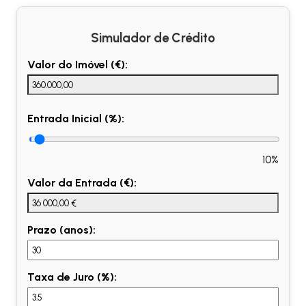
Simulador de Crédito
Valor do Imóvel (€):
Entrada Inicial (%):
10%
Valor da Entrada (€):
Prazo (anos):
Taxa de Juro (%):