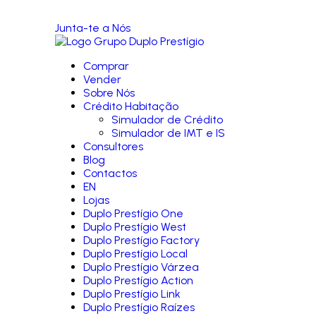
Junta-te a Nós
Comprar
Vender
Sobre Nós
Crédito Habitação
Simulador de Crédito
Simulador de IMT e IS
Consultores
Blog
Contactos
EN
Lojas
Duplo Prestígio One
Duplo Prestígio West
Duplo Prestígio Factory
Duplo Prestígio Local
Duplo Prestígio Várzea
Duplo Prestígio Action
Duplo Prestígio Link
Duplo Prestígio Raízes