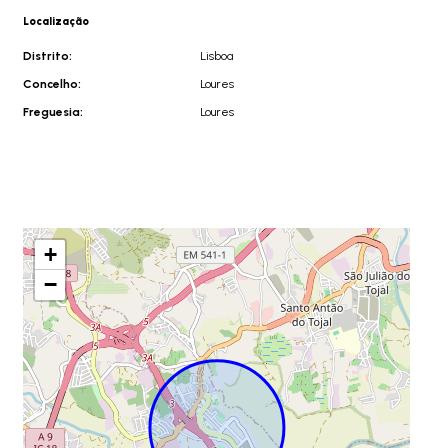
Localização
Distrito:
Lisboa
Concelho:
Loures
Freguesia:
Loures
+
−