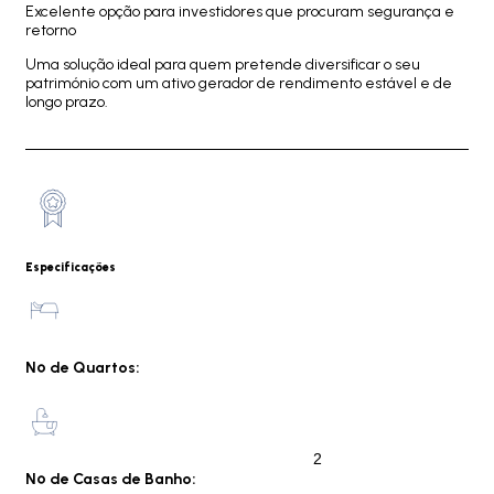
Excelente opção para investidores que procuram segurança e
retorno
Uma solução ideal para quem pretende diversificar o seu
património com um ativo gerador de rendimento estável e de
longo prazo.
Especificações
Nº de Quartos:
2
Nº de Casas de Banho: