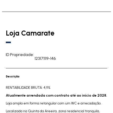
Loja Camarate
ID Propriedade:
123171119-146
Descrição
RENTABILIDADE BRUTA: 4,9%
Atualmente arrendada com contrato até ao inicio de 2028.
Loja ampla em forma retangular com um WC e arrecadação.
Localizada na Quinta da Areeira, zona residencial tranquila,