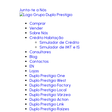
Junta-te a Nós
Comprar
Vender
Sobre Nós
Crédito Habitação
Simulador de Crédito
Simulador de IMT e IS
Consultores
Blog
Contactos
EN
Lojas
Duplo Prestígio One
Duplo Prestígio West
Duplo Prestígio Factory
Duplo Prestígio Local
Duplo Prestígio Várzea
Duplo Prestígio Action
Duplo Prestígio Link
Duplo Prestígio Raízes