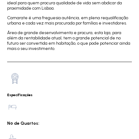
ideal para quem procura qualidade de vida sem abdicar da
proximidade com Lisboa.
Camarate é uma freguesia autência, em plena requalificação
urbana e cada vez mais procurada por famílias e investidores.
Área de grande desenvolvimento e procura, esta loja, para
além da rentabilidade atual, tem o grande potencial de no
futuro ser convertida em habitação, o que pode potenciar ainda
mais o seu investimento.
Especificações
Nº de Quartos: