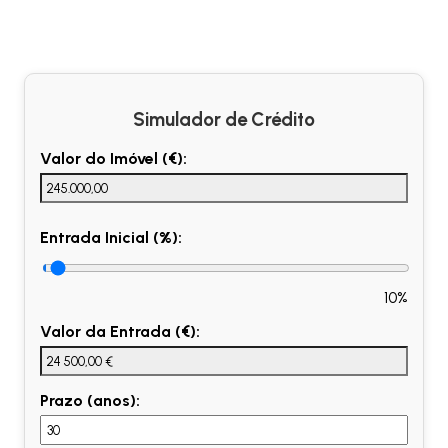
Simulador de Crédito
Valor do Imóvel (€):
Entrada Inicial (%):
10%
Valor da Entrada (€):
Prazo (anos):