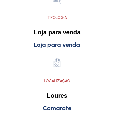
TIPOLOGIA
Loja para venda
Loja para venda
LOCALIZAÇÃO
Loures
Camarate