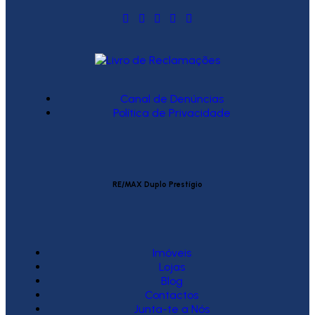
Canal de Denúncias
Política de Privacidade
RE/MAX Duplo Prestígio
Imóveis
Lojas
Blog
Contactos
Junta-te a Nós