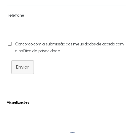
Telefone
Concordo com a submissão dos meus dados de acordo com
a política de privacidade.
Enviar
Visualizações