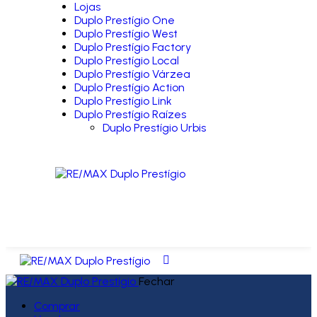
Lojas
Duplo Prestígio One
Duplo Prestígio West
Duplo Prestígio Factory
Duplo Prestígio Local
Duplo Prestígio Várzea
Duplo Prestígio Action
Duplo Prestígio Link
Duplo Prestígio Raízes
Duplo Prestígio Urbis
Fechar
Comprar