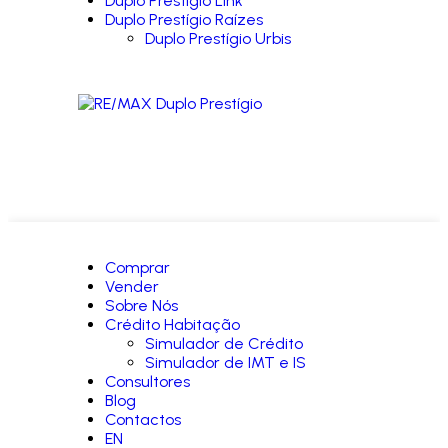
Duplo Prestígio Link
Duplo Prestígio Raízes
Duplo Prestígio Urbis
Comprar
Vender
Sobre Nós
Crédito Habitação
Simulador de Crédito
Simulador de IMT e IS
Consultores
Blog
Contactos
EN