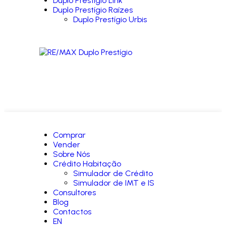
Duplo Prestígio Link
Duplo Prestígio Raízes
Duplo Prestígio Urbis
Comprar
Vender
Sobre Nós
Crédito Habitação
Simulador de Crédito
Simulador de IMT e IS
Consultores
Blog
Contactos
EN