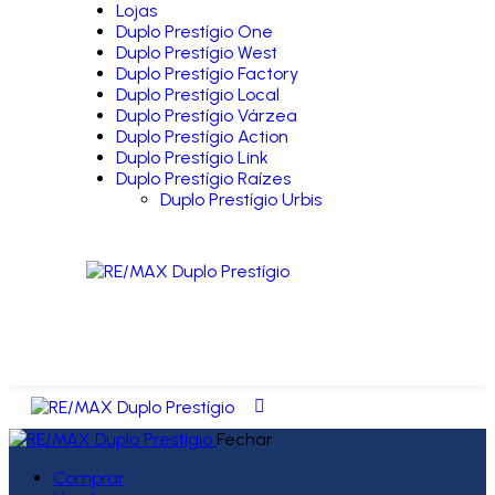
Lojas
Duplo Prestígio One
Duplo Prestígio West
Duplo Prestígio Factory
Duplo Prestígio Local
Duplo Prestígio Várzea
Duplo Prestígio Action
Duplo Prestígio Link
Duplo Prestígio Raízes
Duplo Prestígio Urbis
Fechar
Comprar