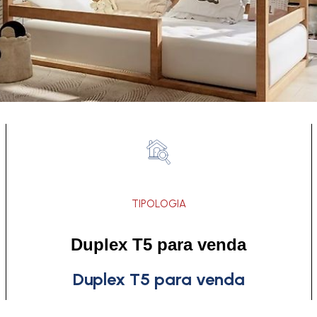
TIPOLOGIA
Duplex T5 para venda
Duplex T5 para venda