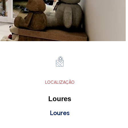
LOCALIZAÇÃO
Loures
Loures