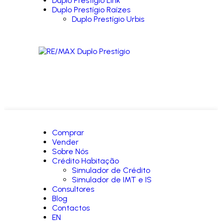
Duplo Prestígio Link
Duplo Prestígio Raízes
Duplo Prestígio Urbis
Comprar
Vender
Sobre Nós
Crédito Habitação
Simulador de Crédito
Simulador de IMT e IS
Consultores
Blog
Contactos
EN