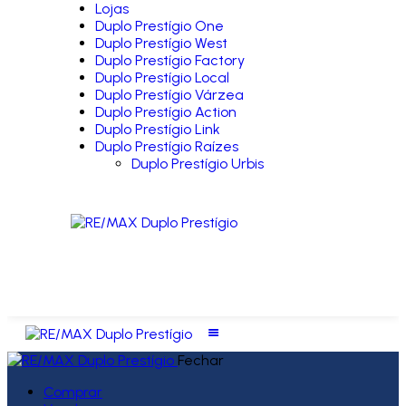
Lojas
Duplo Prestígio One
Duplo Prestígio West
Duplo Prestígio Factory
Duplo Prestígio Local
Duplo Prestígio Várzea
Duplo Prestígio Action
Duplo Prestígio Link
Duplo Prestígio Raízes
Duplo Prestígio Urbis
Fechar
Comprar