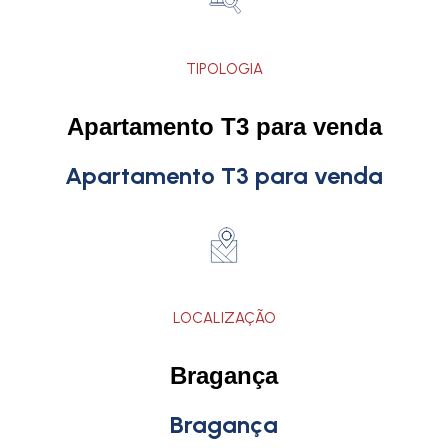
TIPOLOGIA
Apartamento T3 para venda
Apartamento T3 para venda
LOCALIZAÇÃO
Bragança
Bragança