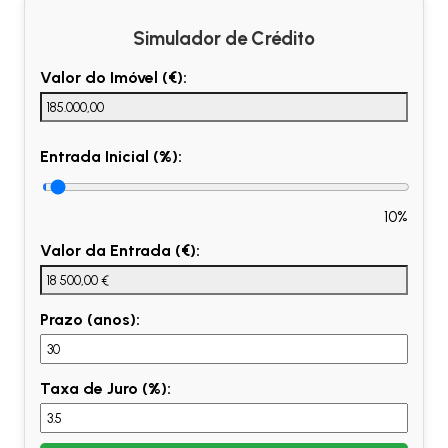
Simulador de Crédito
Valor do Imóvel (€):
Entrada Inicial (%):
10%
Valor da Entrada (€):
Prazo (anos):
Taxa de Juro (%):