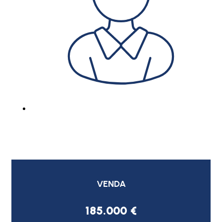
VENDA
185.000 €