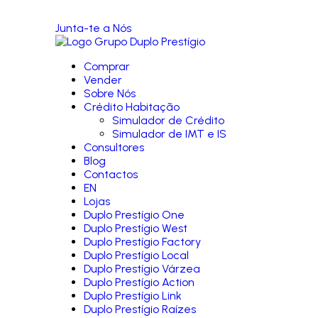
Junta-te a Nós
Comprar
Vender
Sobre Nós
Crédito Habitação
Simulador de Crédito
Simulador de IMT e IS
Consultores
Blog
Contactos
EN
Lojas
Duplo Prestígio One
Duplo Prestígio West
Duplo Prestígio Factory
Duplo Prestígio Local
Duplo Prestígio Várzea
Duplo Prestígio Action
Duplo Prestígio Link
Duplo Prestígio Raízes