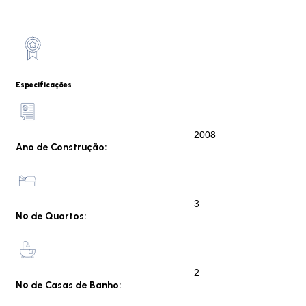
Especificações
2008
Ano de Construção:
3
Nº de Quartos:
2
Nº de Casas de Banho: