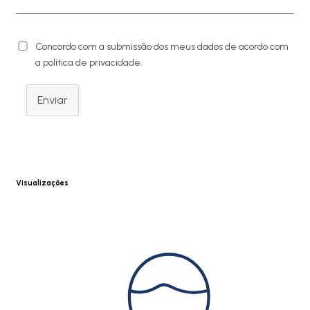
Concordo com a submissão dos meus dados de acordo com
a política de privacidade.
Enviar
Visualizações