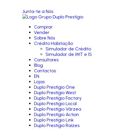
Junta-te a Nós
Comprar
Vender
Sobre Nós
Crédito Habitação
Simulador de Crédito
Simulador de IMT e IS
Consultores
Blog
Contactos
EN
Lojas
Duplo Prestígio One
Duplo Prestígio West
Duplo Prestígio Factory
Duplo Prestígio Local
Duplo Prestígio Várzea
Duplo Prestígio Action
Duplo Prestígio Link
Duplo Prestígio Raízes