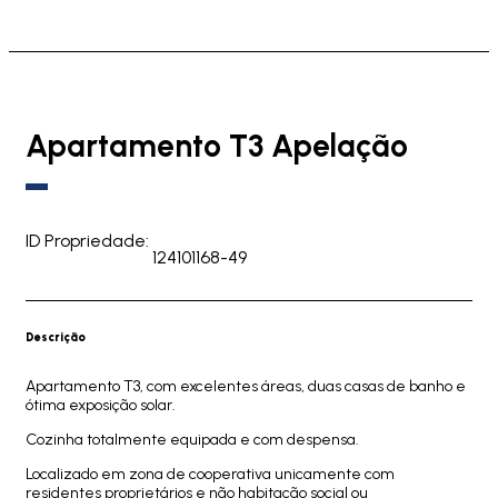
Apartamento T3 Apelação
ID Propriedade:
124101168-49
Descrição
Apartamento T3, com excelentes áreas, duas casas de banho e
ótima exposição solar.
Cozinha totalmente equipada e com despensa.
Localizado em zona de cooperativa unicamente com
residentes proprietários e não habitação social ou