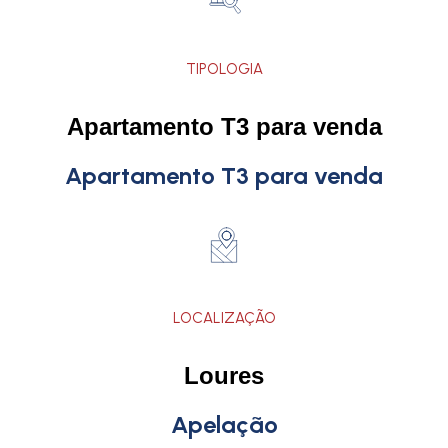
TIPOLOGIA
Apartamento T3 para venda
Apartamento T3 para venda
LOCALIZAÇÃO
Loures
Apelação