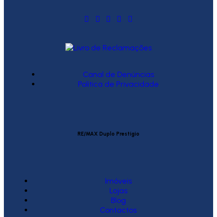
Canal de Denúncias
Política de Privacidade
RE/MAX Duplo Prestígio
Imóveis
Lojas
Blog
Contactos