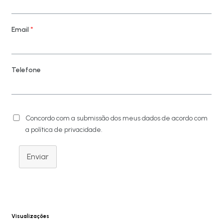
Email
*
Telefone
Concordo com a submissão dos meus dados de acordo com
a política de privacidade.
Enviar
Visualizações