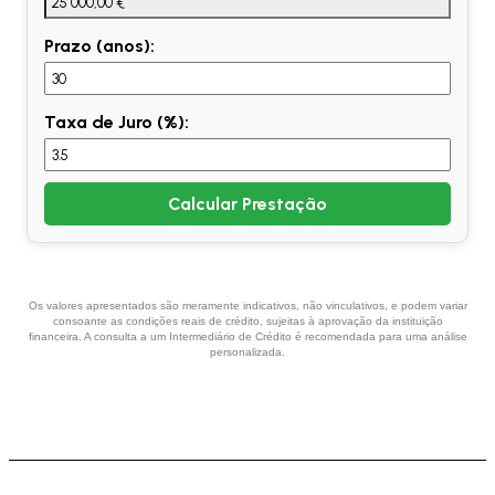
Prazo (anos):
Taxa de Juro (%):
Calcular Prestação
Os valores apresentados são meramente indicativos, não vinculativos, e podem variar
consoante as condições reais de crédito, sujeitas à aprovação da instituição
financeira. A consulta a um Intermediário de Crédito é recomendada para uma análise
personalizada.