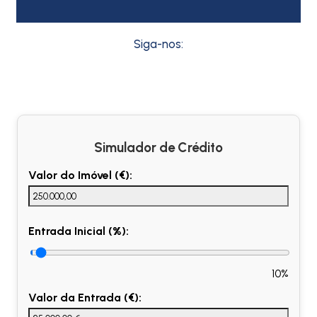
Siga-nos:
Simulador de Crédito
Valor do Imóvel (€):
Entrada Inicial (%):
10%
Valor da Entrada (€):