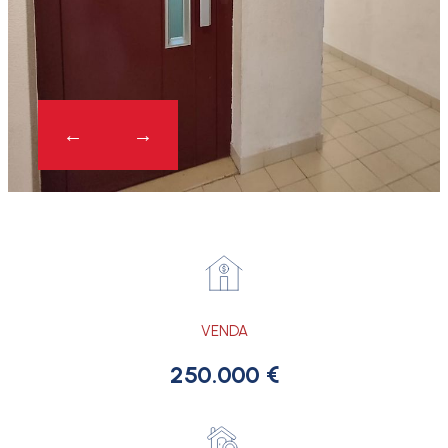
VENDA
250.000 €