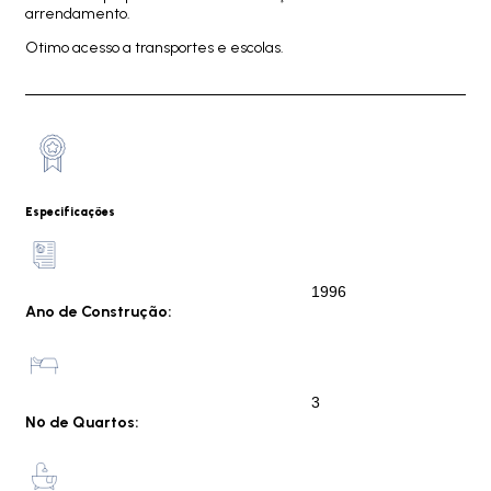
arrendamento.
Otimo acesso a transportes e escolas.
Especificações
1996
Ano de Construção:
3
Nº de Quartos: