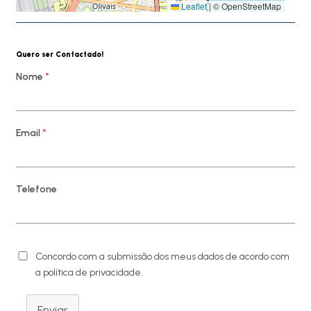
Leaflet
|
© OpenStreetMap
Quero ser Contactado!
Nome
*
Email
*
Telefone
Concordo com a submissão dos meus dados de acordo com
a política de privacidade.
Enviar