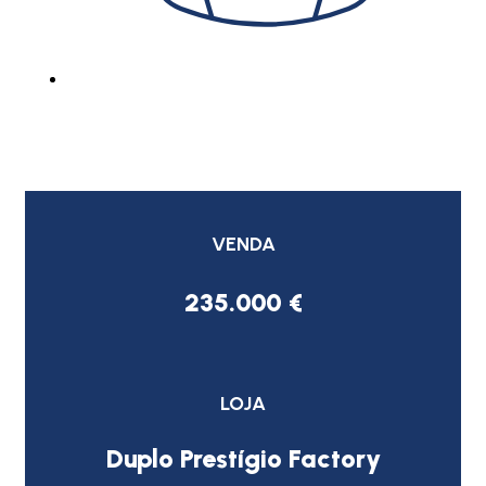
VENDA
235.000 €
LOJA
Duplo Prestígio Factory