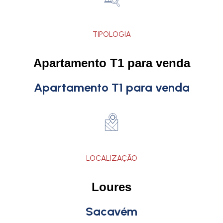
TIPOLOGIA
Apartamento T1 para venda
Apartamento T1 para venda
LOCALIZAÇÃO
Loures
Sacavém