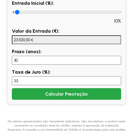
Entrada Inicial (%):
10%
Valor da Entrada (€):
Prazo (anos):
Taxa de Juro (%):
Calcular Prestação
Os valores apresentados são meramente indicativos, não vinculativos, e podem variar
consoante as condições reais de crédito, sujeitas à aprovação da instituição
financeira. A consulta a um Intermediário de Crédito é recomendada para uma análise