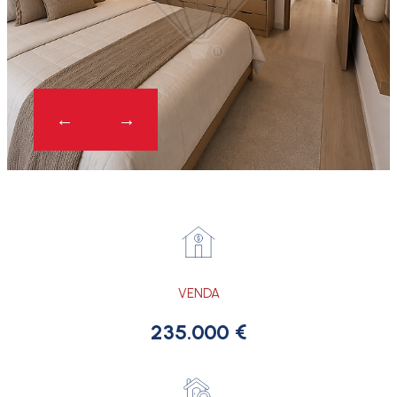
VENDA
235.000 €