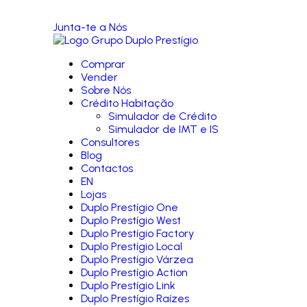
Junta-te a Nós
Comprar
Vender
Sobre Nós
Crédito Habitação
Simulador de Crédito
Simulador de IMT e IS
Consultores
Blog
Contactos
EN
Lojas
Duplo Prestígio One
Duplo Prestígio West
Duplo Prestígio Factory
Duplo Prestígio Local
Duplo Prestígio Várzea
Duplo Prestígio Action
Duplo Prestígio Link
Duplo Prestígio Raízes