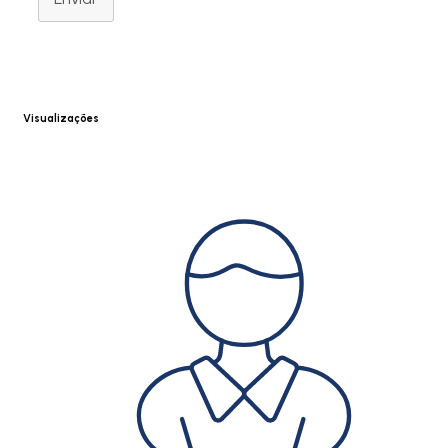
Visualizações