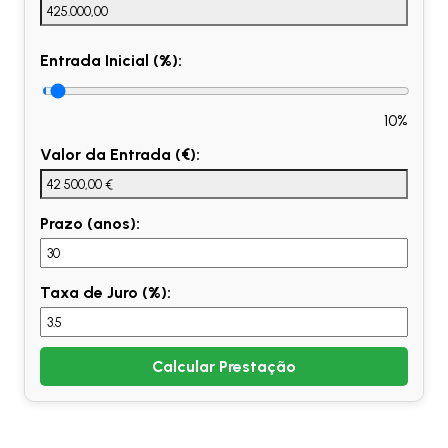
Entrada Inicial (%):
10%
Valor da Entrada (€):
Prazo (anos):
Taxa de Juro (%):
Calcular Prestação