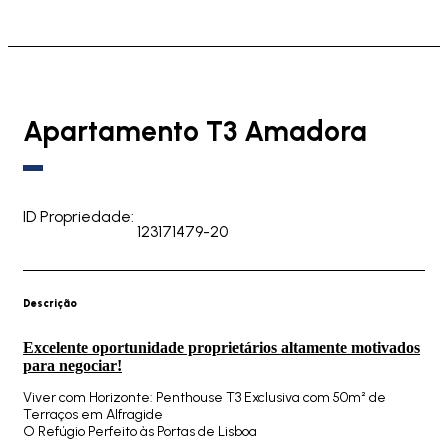
Apartamento T3 Amadora
ID Propriedade:
123171479-20
Descrição
Excelente oportunidade proprietários altamente motivados
para negociar!
Viver com Horizonte: Penthouse T3 Exclusiva com 50m² de
Terraços em Alfragide
O Refúgio Perfeito às Portas de Lisboa