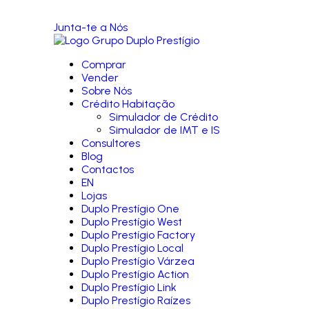
Junta-te a Nós
Comprar
Vender
Sobre Nós
Crédito Habitação
Simulador de Crédito
Simulador de IMT e IS
Consultores
Blog
Contactos
EN
Lojas
Duplo Prestígio One
Duplo Prestígio West
Duplo Prestígio Factory
Duplo Prestígio Local
Duplo Prestígio Várzea
Duplo Prestígio Action
Duplo Prestígio Link
Duplo Prestígio Raízes