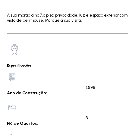
A sua moradia no 7.º piso: privacidade, luz e espaço exterior com
vista de penthouse. Marque a sua visita.
Especificações
1996
Ano de Construção:
3
Nº de Quartos: