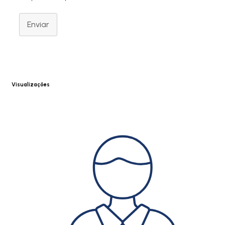
Enviar
Visualizações