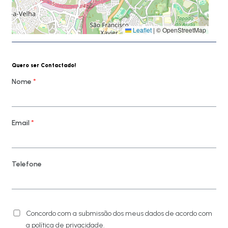
Leaflet
|
© OpenStreetMap
Quero ser Contactado!
Nome
*
Email
*
Telefone
Concordo com a submissão dos meus dados de acordo com
a política de privacidade.