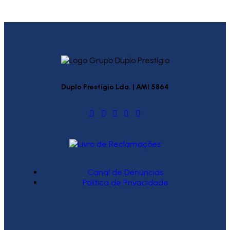
Duplo Prestígio Lda. | AMI 5864
Canal de Denúncias
Política de Privacidade