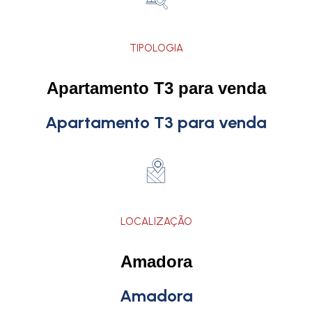
TIPOLOGIA
Apartamento T3 para venda
Apartamento T3 para venda
LOCALIZAÇÃO
Amadora
Amadora