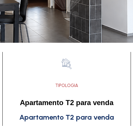
TIPOLOGIA
Apartamento T2 para venda
Apartamento T2 para venda