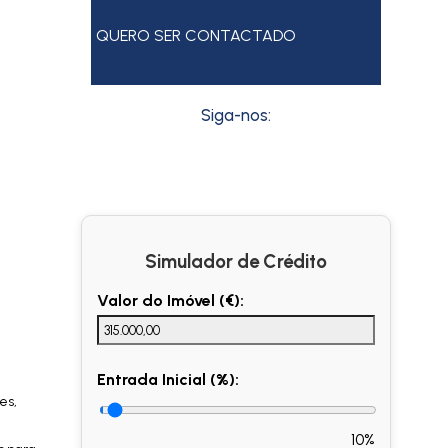
QUERO SER CONTACTADO
Siga-nos:
Simulador de Crédito
Valor do Imóvel (€):
Entrada Inicial (%):
es,
10%