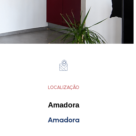
LOCALIZAÇÃO
Amadora
Amadora