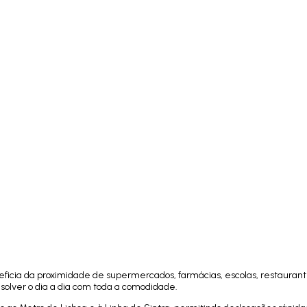
eficia da proximidade de supermercados, farmácias, escolas, restaurant
resolver o dia a dia com toda a comodidade.