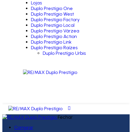
Lojas
Duplo Prestígio One
Duplo Prestígio West
Duplo Prestígio Factory
Duplo Prestígio Local
Duplo Prestígio Várzea
Duplo Prestígio Action
Duplo Prestígio Link
Duplo Prestígio Raízes
Duplo Prestígio Urbis
Fechar
Comprar