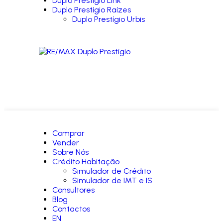
Duplo Prestígio Link
Duplo Prestígio Raízes
Duplo Prestígio Urbis
Comprar
Vender
Sobre Nós
Crédito Habitação
Simulador de Crédito
Simulador de IMT e IS
Consultores
Blog
Contactos
EN