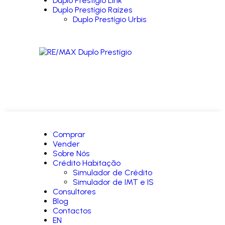
Duplo Prestígio Link
Duplo Prestígio Raízes
Duplo Prestígio Urbis
Comprar
Vender
Sobre Nós
Crédito Habitação
Simulador de Crédito
Simulador de IMT e IS
Consultores
Blog
Contactos
EN