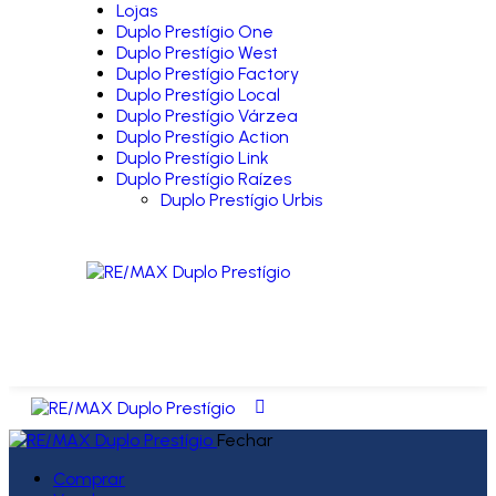
Lojas
Duplo Prestígio One
Duplo Prestígio West
Duplo Prestígio Factory
Duplo Prestígio Local
Duplo Prestígio Várzea
Duplo Prestígio Action
Duplo Prestígio Link
Duplo Prestígio Raízes
Duplo Prestígio Urbis
Fechar
Comprar