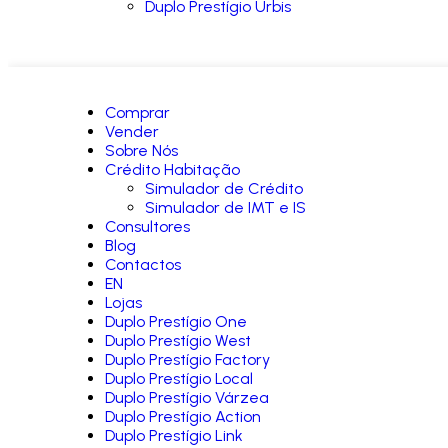
Duplo Prestígio Urbis
Comprar
Vender
Sobre Nós
Crédito Habitação
Simulador de Crédito
Simulador de IMT e IS
Consultores
Blog
Contactos
EN
Lojas
Duplo Prestígio One
Duplo Prestígio West
Duplo Prestígio Factory
Duplo Prestígio Local
Duplo Prestígio Várzea
Duplo Prestígio Action
Duplo Prestígio Link