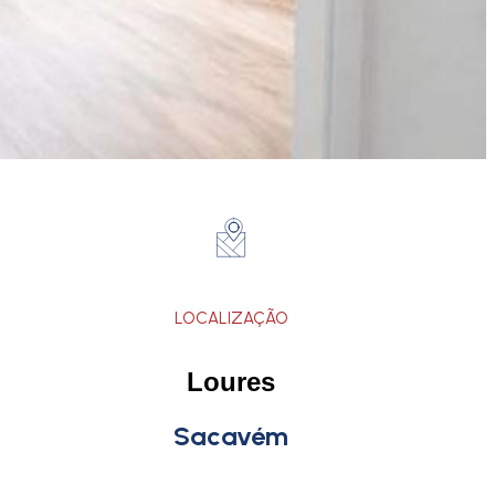
LOCALIZAÇÃO
Loures
Sacavém