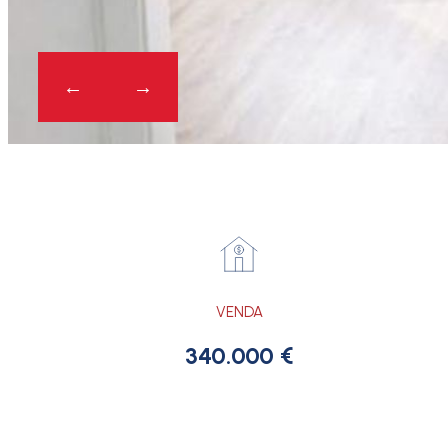
VENDA
340.000 €