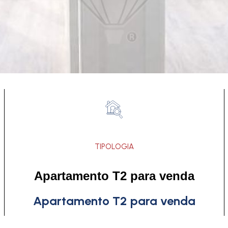
TIPOLOGIA
Apartamento T2 para venda
Apartamento T2 para venda