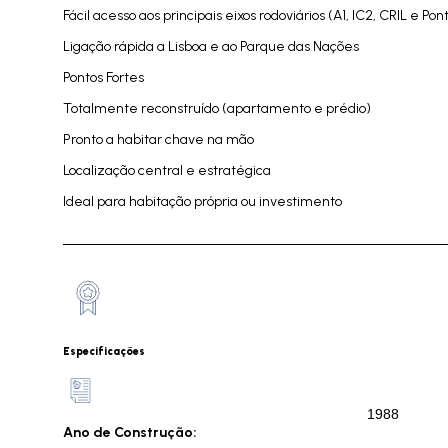
Fácil acesso aos principais eixos rodoviários (A1, IC2, CRIL e 
Ligação rápida a Lisboa e ao Parque das Nações
Pontos Fortes
Totalmente reconstruído (apartamento e prédio)
Pronto a habitar chave na mão
Localização central e estratégica
Ideal para habitação própria ou investimento
Especificações
1988
Ano de Construção: