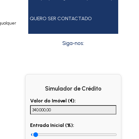
QUERO SER CONTACTADO
qualquer
Siga-nos:
Simulador de Crédito
Valor do Imóvel (€):
Entrada Inicial (%):