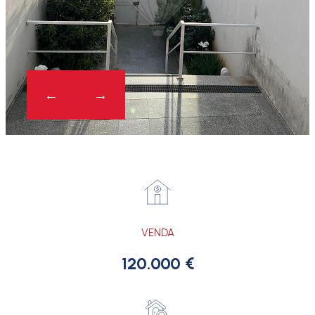
VENDA
120.000 €