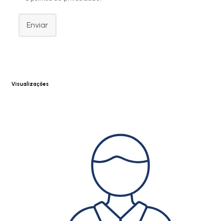
Enviar
Visualizações