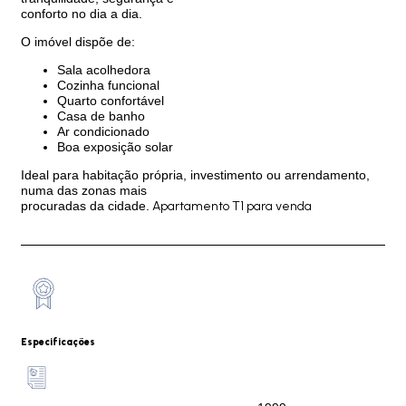
conforto no dia a dia.
O imóvel dispõe de:
Sala acolhedora
Cozinha funcional
Quarto confortável
Casa de banho
Ar condicionado
Boa exposição solar
Ideal para habitação própria, investimento ou arrendamento,
numa das zonas mais
procuradas da cidade.
Apartamento T1 para venda
Especificações