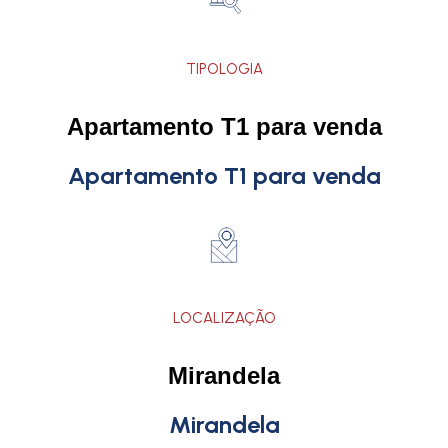
TIPOLOGIA
Apartamento T1 para venda
Apartamento T1 para venda
LOCALIZAÇÃO
Mirandela
Mirandela