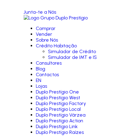
Junta-te a Nós
Comprar
Vender
Sobre Nós
Crédito Habitação
Simulador de Crédito
Simulador de IMT e IS
Consultores
Blog
Contactos
EN
Lojas
Duplo Prestígio One
Duplo Prestígio West
Duplo Prestígio Factory
Duplo Prestígio Local
Duplo Prestígio Várzea
Duplo Prestígio Action
Duplo Prestígio Link
Duplo Prestígio Raízes