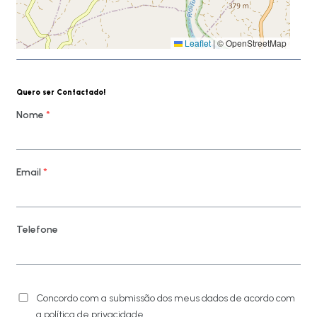
Leaflet
|
© OpenStreetMap
Quero ser Contactado!
Nome
*
Email
*
Telefone
Concordo com a submissão dos meus dados de acordo com
a política de privacidade.