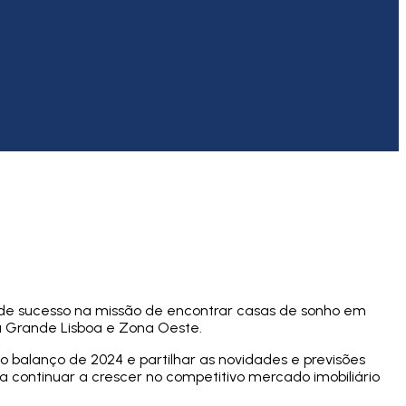
s de sucesso na missão de encontrar casas de sonho em
a Grande Lisboa e Zona Oeste.
 o balanço de 2024 e partilhar as novidades e previsões
a continuar a crescer no competitivo mercado imobiliário