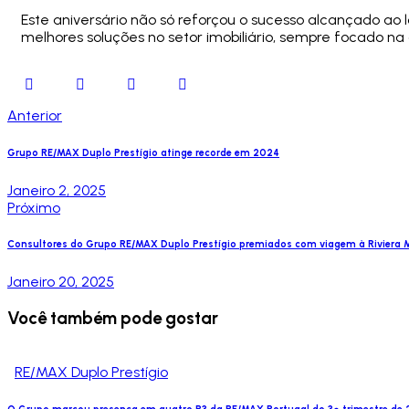
Este aniversário não só reforçou o sucesso alcançado ao
melhores soluções no setor imobiliário, sempre focado na
Anterior
Grupo RE/MAX Duplo Prestígio atinge recorde em 2024
Janeiro 2, 2025
Próximo
Consultores do Grupo RE/MAX Duplo Prestígio premiados com viagem à Riviera 
Janeiro 20, 2025
Você também pode gostar
RE/MAX Duplo Prestígio