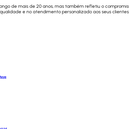
 longo de mais de 20 anos, mas também refletiu o compromis
 qualidade e no atendimento personalizado aos seus clientes
Maya