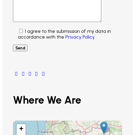
I agree to the submission of my data in
accordance with the
Privacy Policy
.
Where We Are
+