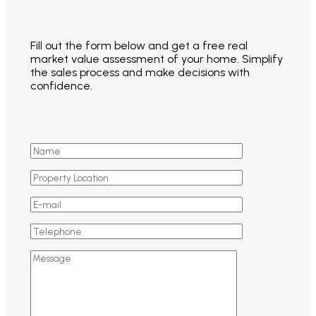
Fill out the form below and get a free real
market value assessment of your home.
Simplify
the sales process and make decisions with
confidence.