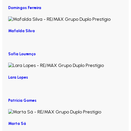
Domingos Ferreira
Mafalda Silva
Sofia Lourenço
Lara Lopes
Patrícia Gomes
Marta Sá