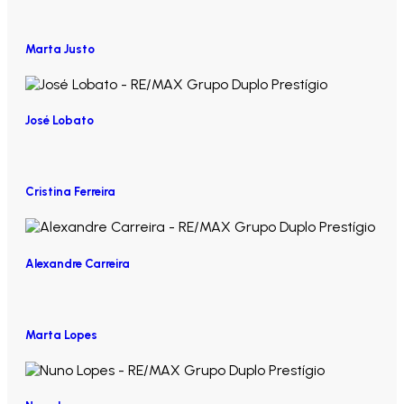
Marta Justo
José Lobato
Cristina Ferreira
Alexandre Carreira
Marta Lopes