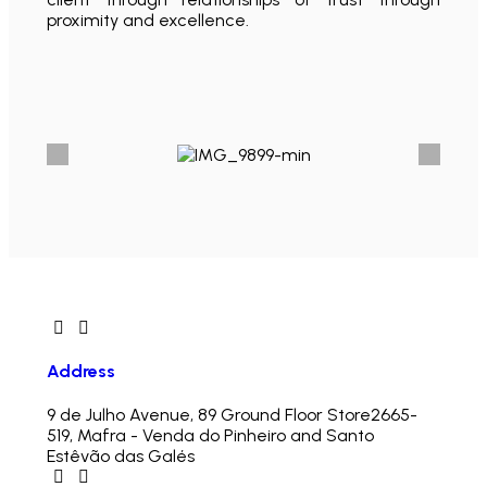
proximity and excellence.
Address
9 de Julho Avenue, 89 Ground Floor Store
2665-
519, Mafra - Venda do Pinheiro and Santo
Estêvão das Galés