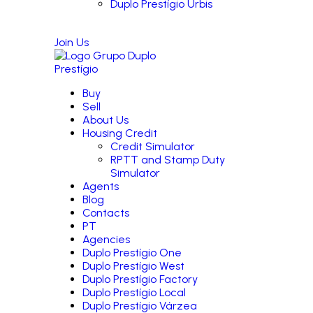
Duplo Prestígio Urbis
Join Us
Buy
Sell
About Us
Housing Credit
Credit Simulator
RPTT and Stamp Duty
Simulator
Agents
Blog
Contacts
PT
Agencies
Duplo Prestígio One
Duplo Prestígio West
Duplo Prestígio Factory
Duplo Prestígio Local
Duplo Prestígio Várzea