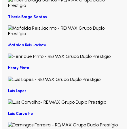
Tibério Braga Santos
Mafalda Reis Jacinto
Henry Pinto
Luís Lopes
Luís Carvalho