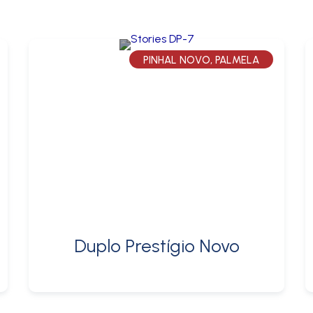
PINHAL NOVO, PALMELA
Duplo Prestígio Novo