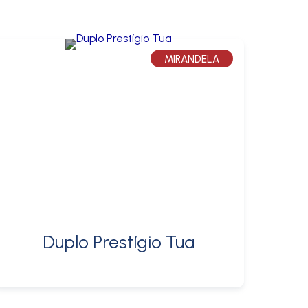
MIRANDELA
Duplo Prestígio Tua