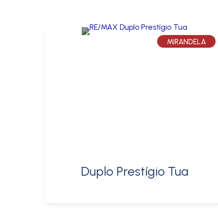
MIRANDELA
Duplo Prestígio Tua