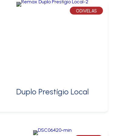
ODIVELAS
Duplo Prestígio Local