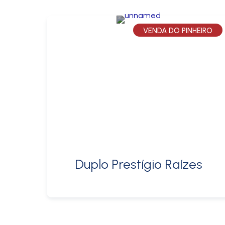
VENDA DO PINHEIRO
Duplo Prestígio Raízes