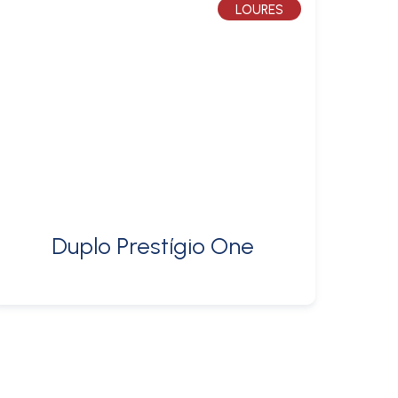
LOURES
Duplo Prestígio One