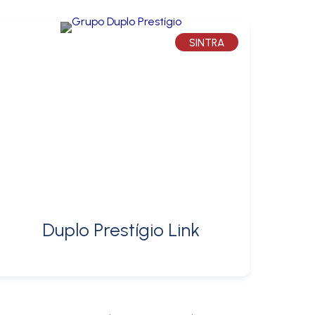
SINTRA
Duplo Prestígio Link