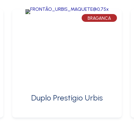
BRAGANCA
Duplo Prestígio Urbis