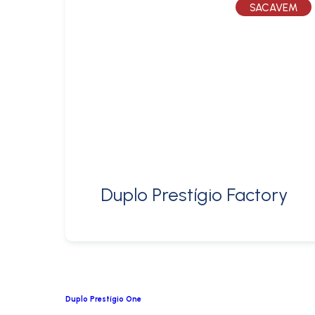
SACAVEM
Duplo Prestígio Factory
Duplo Prestígio One