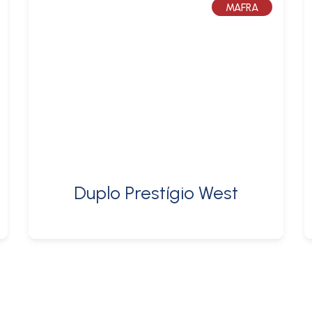
MAFRA
Duplo Prestígio West