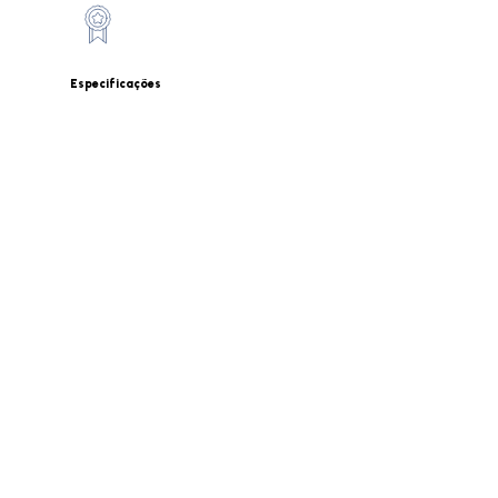
Especificações