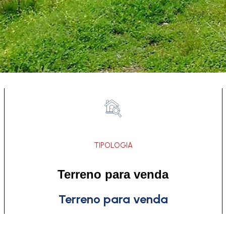
TIPOLOGIA
Terreno para venda
Terreno para venda