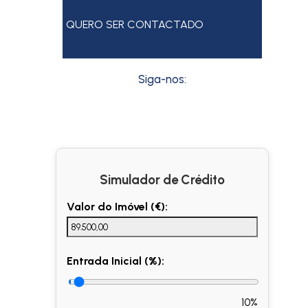
QUERO SER CONTACTADO
Siga-nos:
Simulador de Crédito
Valor do Imóvel (€):
Entrada Inicial (%):
10%