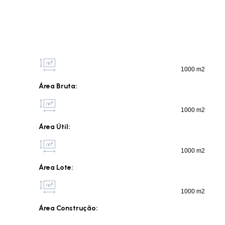
1000 m2
Área Bruta:
1000 m2
Área Útil:
1000 m2
Área Lote:
1000 m2
Área Construção: