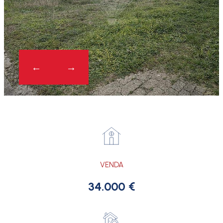
VENDA
34.000 €