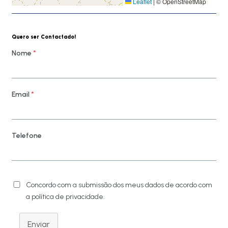
Leaflet
|
© OpenStreetMap
Quero ser Contactado!
Nome
*
Email
*
Telefone
Concordo com a submissão dos meus dados de acordo com
a política de privacidade.
Enviar