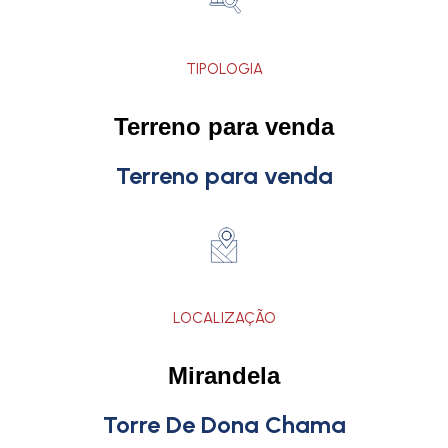
TIPOLOGIA
Terreno para venda
Terreno para venda
LOCALIZAÇÃO
Mirandela
Torre De Dona Chama