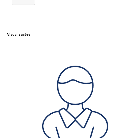
Visualizações