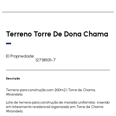
Terreno Torre De Dona Chama
ID Propriedade:
127381011-7
Descrição
Terreno para construção com 260m2 | Torre de Chama,
Mirandela
Lote de terreno para construção de moradia unifamiliar, inserido
em loteamento residencial organizado em Torre de Chama
Mirandela.