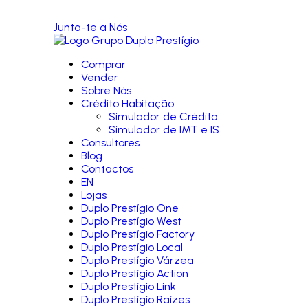
Junta-te a Nós
Comprar
Vender
Sobre Nós
Crédito Habitação
Simulador de Crédito
Simulador de IMT e IS
Consultores
Blog
Contactos
EN
Lojas
Duplo Prestígio One
Duplo Prestígio West
Duplo Prestígio Factory
Duplo Prestígio Local
Duplo Prestígio Várzea
Duplo Prestígio Action
Duplo Prestígio Link
Duplo Prestígio Raízes