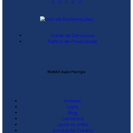
Canal de Denúncias
Política de Privacidade
RE/MAX Duplo Prestígio
Imóveis
Lojas
Blog
Contactos
Junta-te a Nós
Simulação Crédito