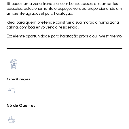
Situado numa zona tranquila, com bons acessos, arruamentos,
passeios, estacionamento e espaços verdes, proporcionando um
ambiente agradável para habitação.
Ideal para quem pretende construir a sua moradia numa zona
calma, com boa envolvência residencial.
Excelente oportunidade para habitação própria ou investimento.
Especificações
Nº de Quartos: