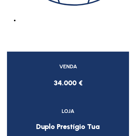
VENDA
34.000 €
LOJA
Duplo Prestígio Tua