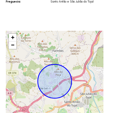
Freguesia:
Santo Antão e São Julião do Tojal
+
−