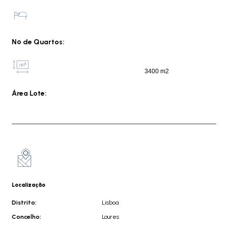
Nº de Quartos:
3400 m2
Área Lote:
Localização
Distrito:
Lisboa
Concelho:
Loures