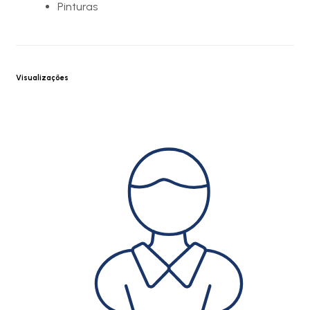
Pinturas
Visualizações