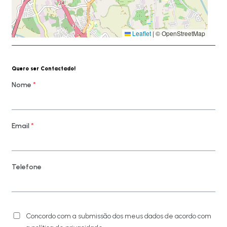
Leaflet
|
© OpenStreetMap
Quero ser Contactado!
Nome
*
Email
*
Telefone
Concordo com a submissão dos meus dados de acordo com