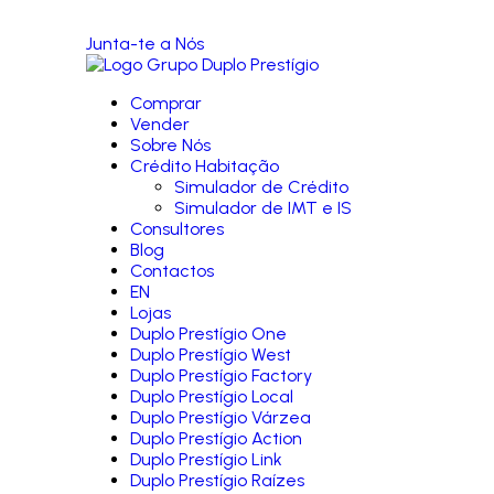
Junta-te a Nós
Comprar
Vender
Sobre Nós
Crédito Habitação
Simulador de Crédito
Simulador de IMT e IS
Consultores
Blog
Contactos
EN
Lojas
Duplo Prestígio One
Duplo Prestígio West
Duplo Prestígio Factory
Duplo Prestígio Local
Duplo Prestígio Várzea
Duplo Prestígio Action
Duplo Prestígio Link
Duplo Prestígio Raízes