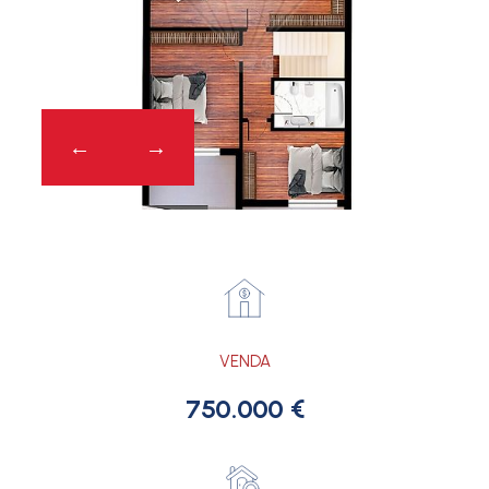
VENDA
750.000 €