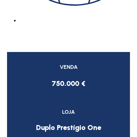
VENDA
750.000 €
LOJA
Duplo Prestígio One