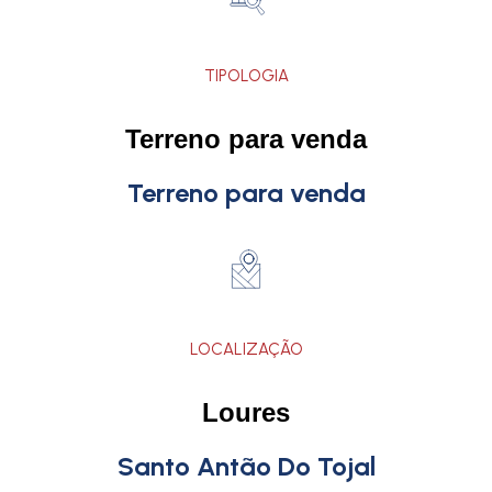
TIPOLOGIA
Terreno para venda
Terreno para venda
LOCALIZAÇÃO
Loures
Santo Antão Do Tojal