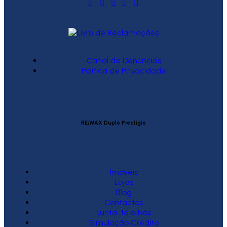
Canal de Denúncias
Política de Privacidade
RE/MAX Duplo Prestígio
Imóveis
Lojas
Blog
Contactos
Junta-te a Nós
Simulação Crédito