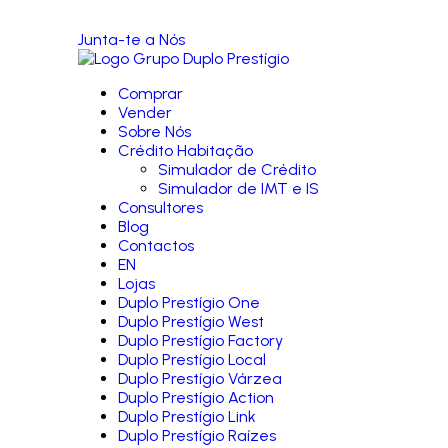
Junta-te a Nós
Comprar
Vender
Sobre Nós
Crédito Habitação
Simulador de Crédito
Simulador de IMT e IS
Consultores
Blog
Contactos
EN
Lojas
Duplo Prestígio One
Duplo Prestígio West
Duplo Prestígio Factory
Duplo Prestígio Local
Duplo Prestígio Várzea
Duplo Prestígio Action
Duplo Prestígio Link
Duplo Prestígio Raízes