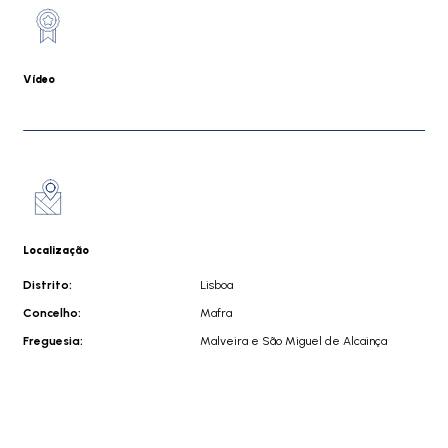
Vídeo
Localização
Distrito:
Lisboa
Concelho:
Mafra
Freguesia:
Malveira e São Miguel de Alcainça