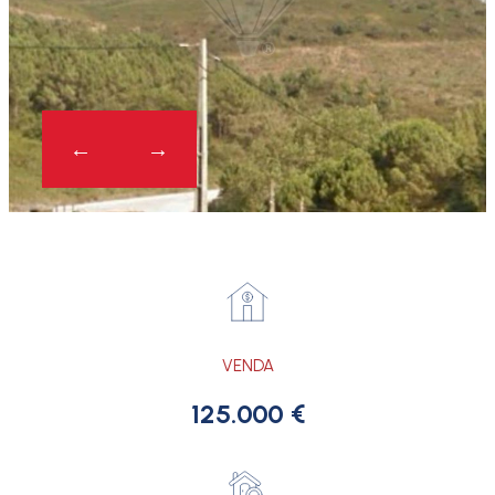
VENDA
125.000 €