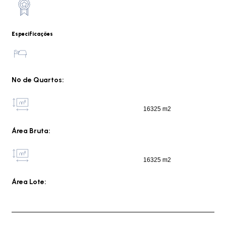
Especificações
Nº de Quartos:
16325 m2
Área Bruta:
16325 m2
Área Lote: