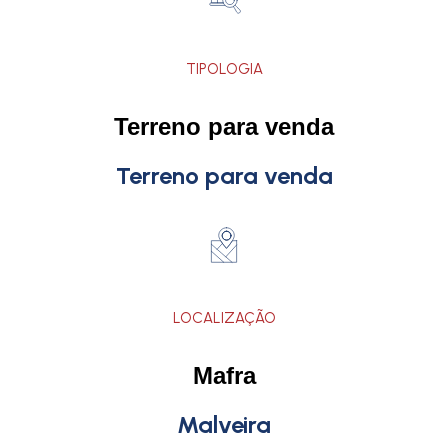
TIPOLOGIA
Terreno para venda
Terreno para venda
LOCALIZAÇÃO
Mafra
Malveira