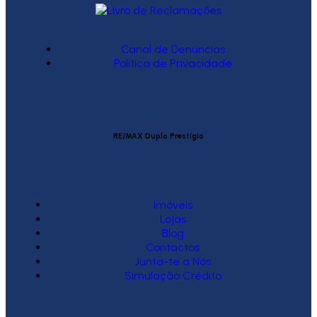
Canal de Denúncias
Política de Privacidade
RE/MAX Duplo Prestígio
Imóveis
Lojas
Blog
Contactos
Junta-te a Nós
Simulação Crédito