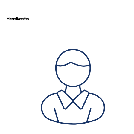
Visualizações