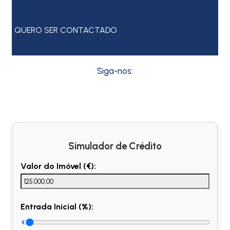
QUERO SER CONTACTADO
Siga-nos:
Simulador de Crédito
Valor do Imóvel (€):
Entrada Inicial (%):