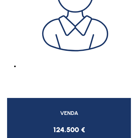
VENDA
124.500 €