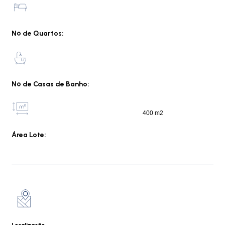
Nº de Quartos:
Nº de Casas de Banho:
400 m2
Área Lote: