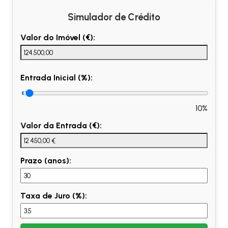
Simulador de Crédito
Valor do Imóvel (€):
Entrada Inicial (%):
10%
Valor da Entrada (€):
Prazo (anos):
Taxa de Juro (%):