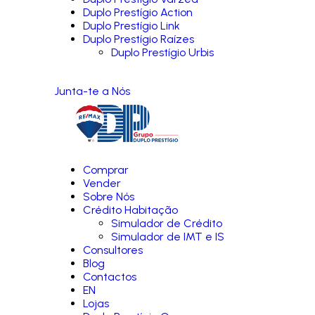
Duplo Prestígio Action
Duplo Prestígio Link
Duplo Prestígio Raízes
Duplo Prestígio Urbis
Junta-te a Nós
Comprar
Vender
Sobre Nós
Crédito Habitação
Simulador de Crédito
Simulador de IMT e IS
Consultores
Blog
Contactos
EN
Lojas