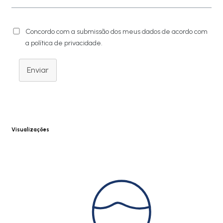
Concordo com a submissão dos meus dados de acordo com
a política de privacidade.
Enviar
Visualizações