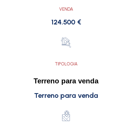
VENDA
124.500 €
TIPOLOGIA
Terreno para venda
Terreno para venda