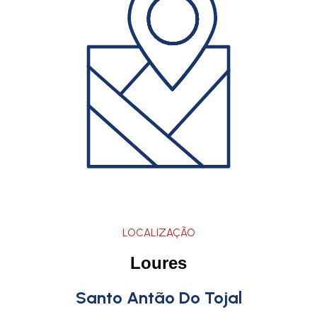
LOCALIZAÇÃO
Loures
Santo Antão Do Tojal