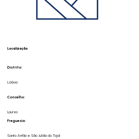
Localização
Distrito:
Lisboa
Concelho:
Loures
Freguesia:
Santo Antão e São Julião do Tojal