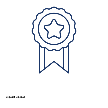
Especificações