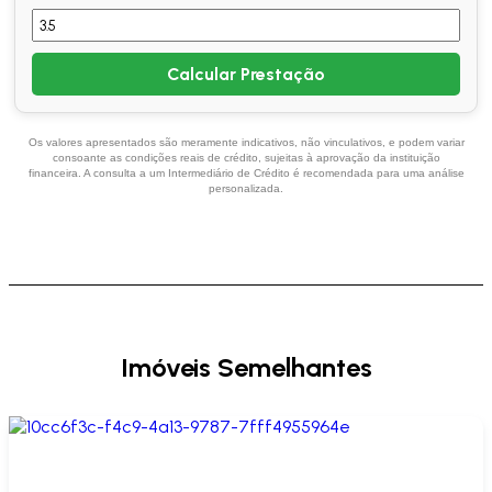
Calcular Prestação
Os valores apresentados são meramente indicativos, não vinculativos, e podem variar
consoante as condições reais de crédito, sujeitas à aprovação da instituição
financeira. A consulta a um Intermediário de Crédito é recomendada para uma análise
personalizada.
Imóveis Semelhantes