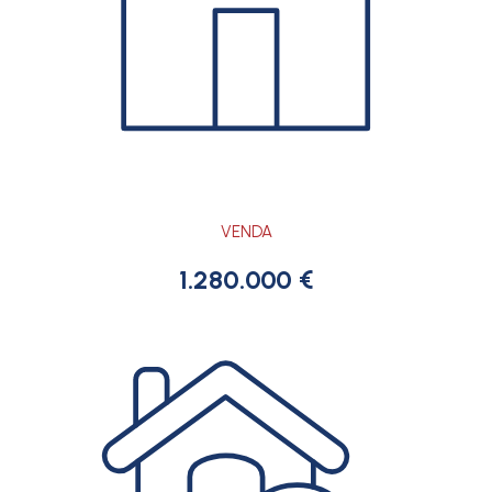
VENDA
1.280.000 €