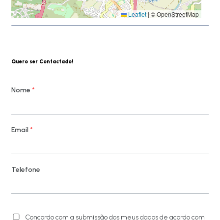
Leaflet
|
© OpenStreetMap
Quero ser Contactado!
Nome
*
Email
*
Telefone
Concordo com a submissão dos meus dados de acordo com