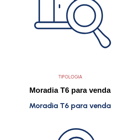
TIPOLOGIA
Moradia T6 para venda
Moradia T6 para venda