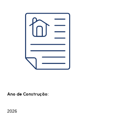
Ano de Construção:
2026