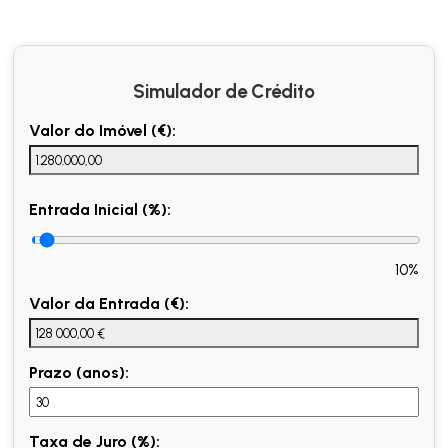
Simulador de Crédito
Valor do Imóvel (€):
Entrada Inicial (%):
10%
Valor da Entrada (€):
Prazo (anos):
Taxa de Juro (%):