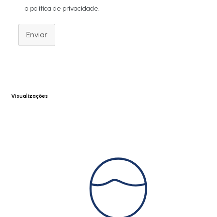
a política de privacidade.
Enviar
Visualizações