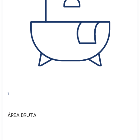
1
ÁREA BRUTA