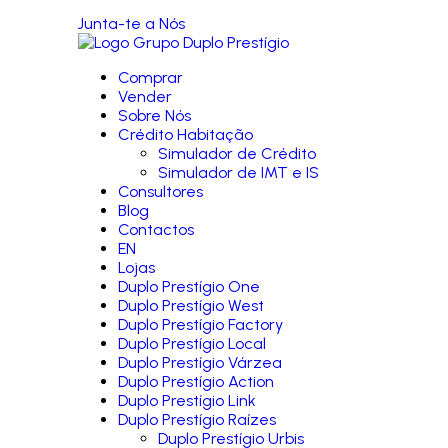
Junta-te a Nós
Comprar
Vender
Sobre Nós
Crédito Habitação
Simulador de Crédito
Simulador de IMT e IS
Consultores
Blog
Contactos
EN
Lojas
Duplo Prestígio One
Duplo Prestígio West
Duplo Prestígio Factory
Duplo Prestígio Local
Duplo Prestígio Várzea
Duplo Prestígio Action
Duplo Prestígio Link
Duplo Prestígio Raízes
Duplo Prestígio Urbis