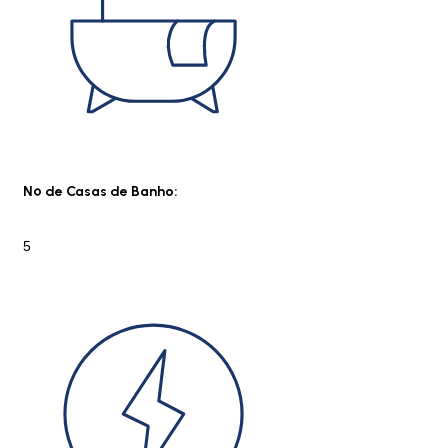
Nº de Casas de Banho:
5