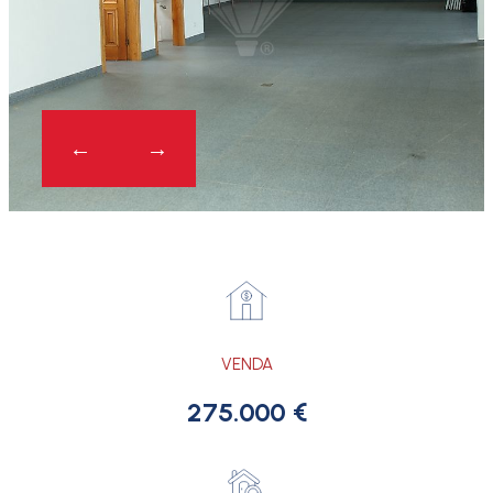
VENDA
275.000 €