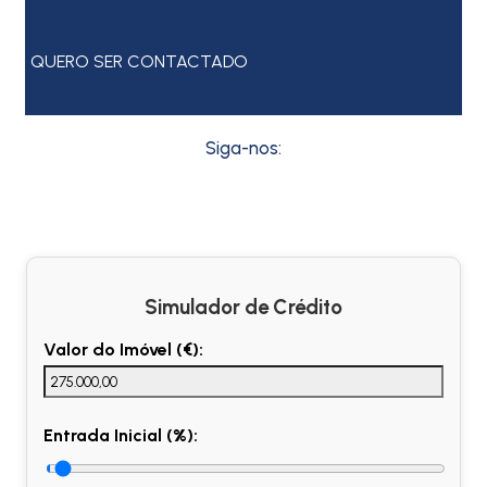
QUERO SER CONTACTADO
Siga-nos:
Simulador de Crédito
Valor do Imóvel (€):
Entrada Inicial (%):