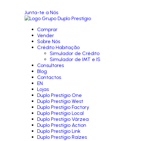
Junta-te a Nós
Comprar
Vender
Sobre Nós
Crédito Habitação
Simulador de Crédito
Simulador de IMT e IS
Consultores
Blog
Contactos
EN
Lojas
Duplo Prestígio One
Duplo Prestígio West
Duplo Prestígio Factory
Duplo Prestígio Local
Duplo Prestígio Várzea
Duplo Prestígio Action
Duplo Prestígio Link
Duplo Prestígio Raízes