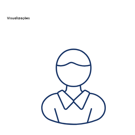
Visualizações