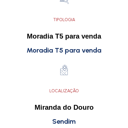
TIPOLOGIA
Moradia T5 para venda
Moradia T5 para venda
LOCALIZAÇÃO
Miranda do Douro
Sendim