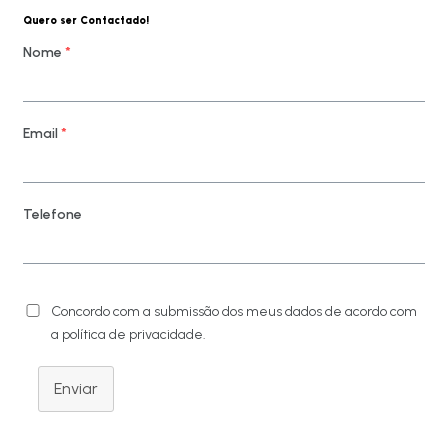
Quero ser Contactado!
Nome
*
Email
*
Telefone
Concordo com a submissão dos meus dados de acordo com
a política de privacidade.
Enviar