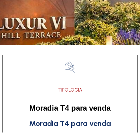
TIPOLOGIA
Moradia T4 para venda
Moradia T4 para venda