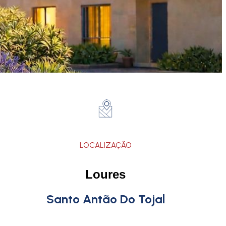
LOCALIZAÇÃO
Loures
Santo Antão Do Tojal