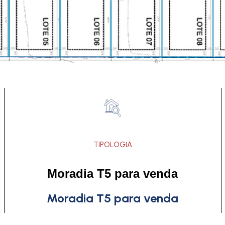
TIPOLOGIA
Moradia T5 para venda
Moradia T5 para venda