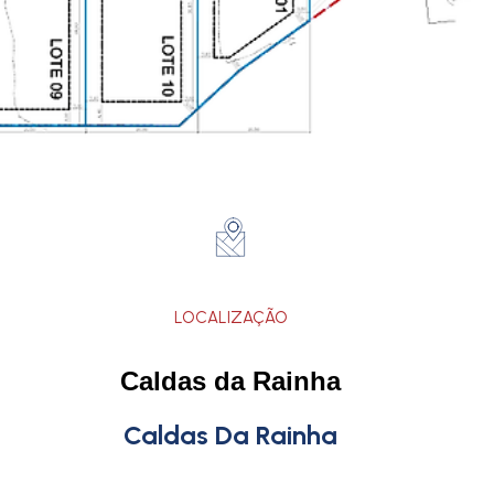
LOCALIZAÇÃO
Caldas da Rainha
Caldas Da Rainha