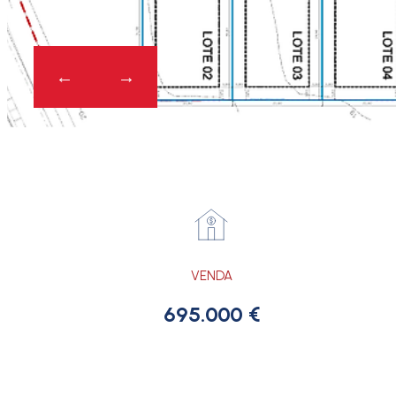
VENDA
695.000 €