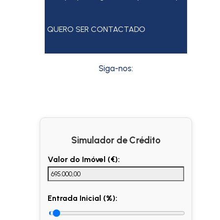
QUERO SER CONTACTADO
Siga-nos:
Simulador de Crédito
Valor do Imóvel (€):
Entrada Inicial (%):