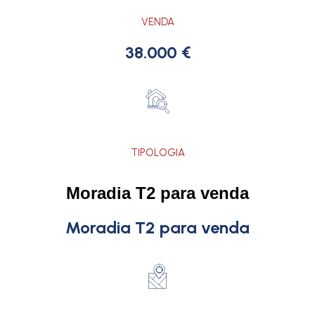
VENDA
38.000 €
TIPOLOGIA
Moradia T2 para venda
Moradia T2 para venda