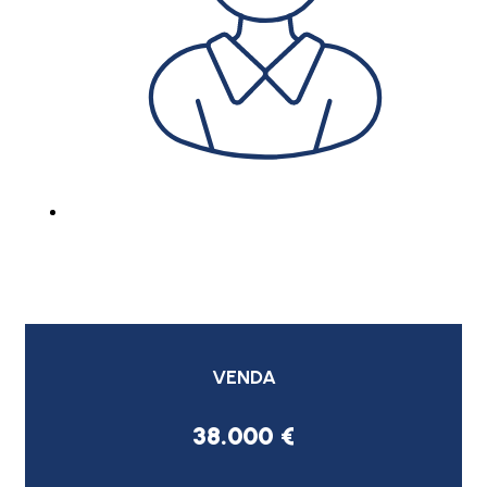
VENDA
38.000 €