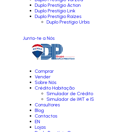
Duplo Prestígio Action
Duplo Prestígio Link
Duplo Prestígio Raízes
Duplo Prestígio Urbis
Junta-te a Nós
Comprar
Vender
Sobre Nós
Crédito Habitação
Simulador de Crédito
Simulador de IMT e IS
Consultores
Blog
Contactos
EN
Lojas