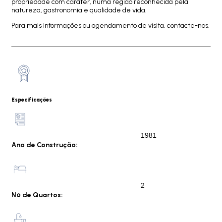
propriedade com caráter, numa região reconhecida pela
natureza, gastronomia e qualidade de vida.
Para mais informações ou agendamento de visita, contacte-nos.
Especificações
1981
Ano de Construção:
2
Nº de Quartos: