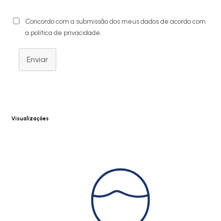
Concordo com a submissão dos meus dados de acordo com
a política de privacidade.
Enviar
Visualizações