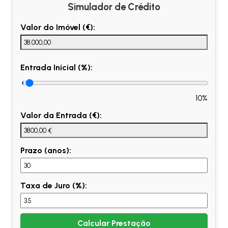
Simulador de Crédito
Valor do Imóvel (€):
Entrada Inicial (%):
10%
Valor da Entrada (€):
Prazo (anos):
Taxa de Juro (%):
Calcular Prestação