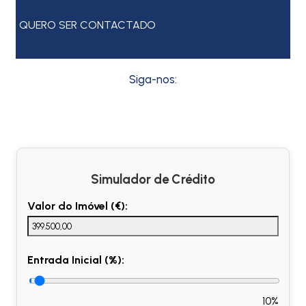
QUERO SER CONTACTADO
Siga-nos:
Simulador de Crédito
Valor do Imóvel (€):
Entrada Inicial (%):
10%