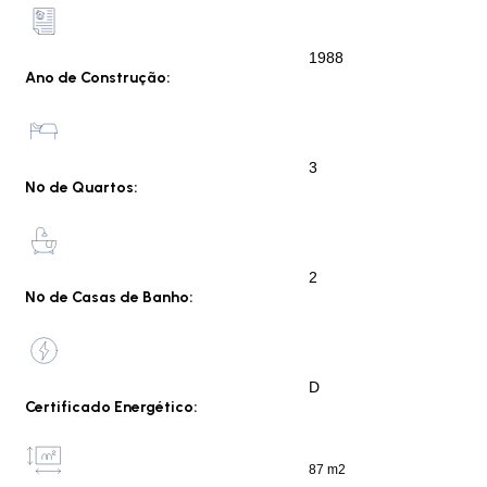
1988
Ano de Construção:
3
Nº de Quartos:
2
Nº de Casas de Banho:
D
Certificado Energético:
87 m2