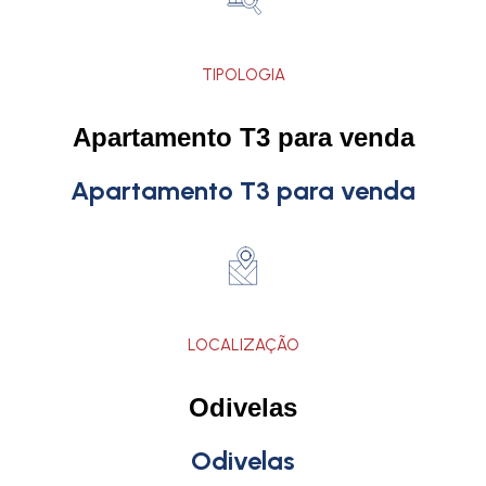
TIPOLOGIA
Apartamento T3 para venda
Apartamento T3 para venda
LOCALIZAÇÃO
Odivelas
Odivelas