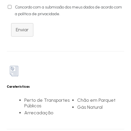
Concordo com a submissão dos meus dados de acordo com
a política de privacidade.
Enviar
Caraterísticas
Perto de Transportes
Chão em Parquet
Públicos
Gás Natural
Arrecadação