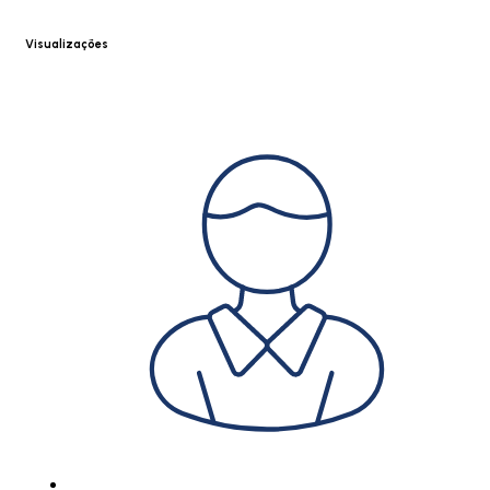
Visualizações