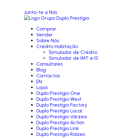
Junta-te a Nós
Comprar
Vender
Sobre Nós
Crédito Habitação
Simulador de Crédito
Simulador de IMT e IS
Consultores
Blog
Contactos
EN
Lojas
Duplo Prestígio One
Duplo Prestígio West
Duplo Prestígio Factory
Duplo Prestígio Local
Duplo Prestígio Várzea
Duplo Prestígio Action
Duplo Prestígio Link
Duplo Prestígio Raízes