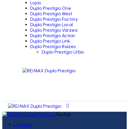
Lojas
Duplo Prestígio One
Duplo Prestígio West
Duplo Prestígio Factory
Duplo Prestígio Local
Duplo Prestígio Várzea
Duplo Prestígio Action
Duplo Prestígio Link
Duplo Prestígio Raízes
Duplo Prestígio Urbis
Fechar
Comprar