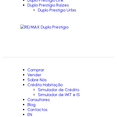
Duplo Prestígio Link
Duplo Prestígio Raízes
Duplo Prestígio Urbis
Comprar
Vender
Sobre Nós
Crédito Habitação
Simulador de Crédito
Simulador de IMT e IS
Consultores
Blog
Contactos
EN