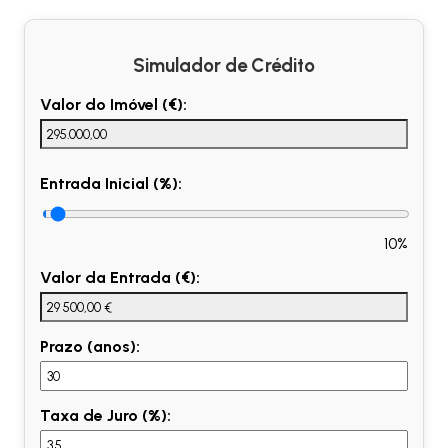
Simulador de Crédito
Valor do Imóvel (€):
Entrada Inicial (%):
10%
Valor da Entrada (€):
Prazo (anos):
Taxa de Juro (%):