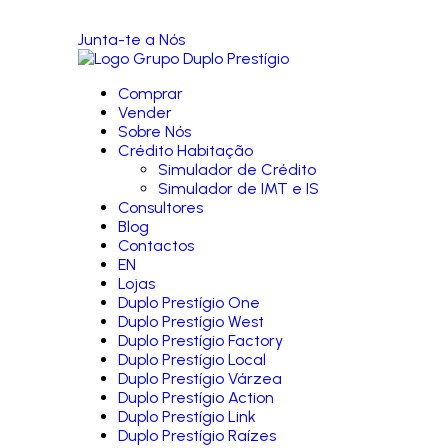
Junta-te a Nós
Comprar
Vender
Sobre Nós
Crédito Habitação
Simulador de Crédito
Simulador de IMT e IS
Consultores
Blog
Contactos
EN
Lojas
Duplo Prestígio One
Duplo Prestígio West
Duplo Prestígio Factory
Duplo Prestígio Local
Duplo Prestígio Várzea
Duplo Prestígio Action
Duplo Prestígio Link
Duplo Prestígio Raízes