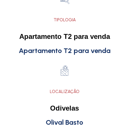
TIPOLOGIA
Apartamento T2 para venda
Apartamento T2 para venda
LOCALIZAÇÃO
Odivelas
Olival Basto