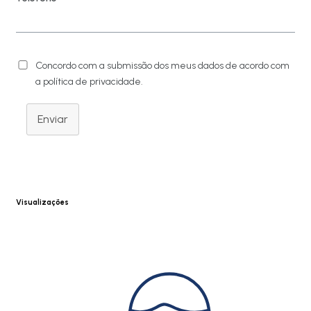
Concordo com a submissão dos meus dados de acordo com
a política de privacidade.
Enviar
Visualizações