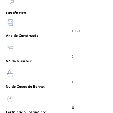
Especificações
1960
Ano de Construção:
2
Nº de Quartos:
1
Nº de Casas de Banho:
E
Certificado Energético: