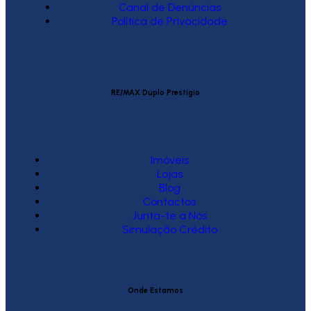
Canal de Denúncias
Política de Privacidade
RE/MAX Duplo Prestígio
Imóveis
Lojas
Blog
Contactos
Junta-te a Nós
Simulação Crédito
Onde Estamos