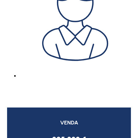
VENDA