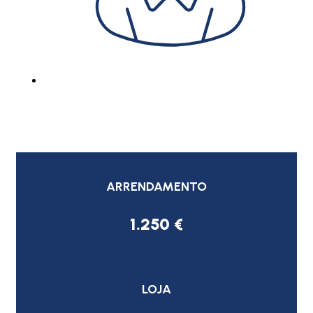
ARRENDAMENTO
1.250 €
LOJA