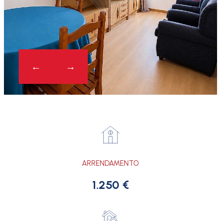
ARRENDAMENTO
1.250 €