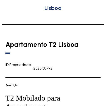
Lisboa
Apartamento T2 Lisboa
ID Propriedade:
123231387-2
Descrição
T2 Mobilado para