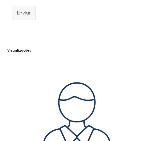
Enviar
Visualizações