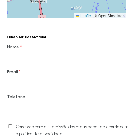
Leaflet
|
© OpenStreetMap
Quero ser Contactado!
Nome
*
Email
*
Telefone
Concordo com a submissão dos meus dados de acordo com
a política de privacidade.