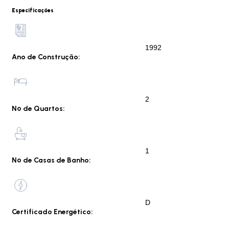
Especificações
1992
Ano de Construção:
2
Nº de Quartos:
1
Nº de Casas de Banho:
D
Certificado Energético: