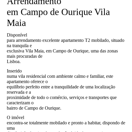
Arrendamento
em Campo de Ourique Vila
Maia
Disponível
para arrendamento excelente apartamento T2 mobilado, situado
na tranquila e
exclusiva Vila Maia, em Campo de Ourique, uma das zonas
mais procuradas de
Lisboa.
Inserido
numa vila residencial com ambiente calmo e familiar, este
apartamento oferece o
equilíbrio perfeito entre a tranquilidade de uma localização
reservada e a
proximidade de todo o comércio, serviços e transportes que
caracterizam o
bairro de Campo de Ourique.
O imóvel
encontra-se totalmente mobilado e pronto a habitar, dispondo de
uma