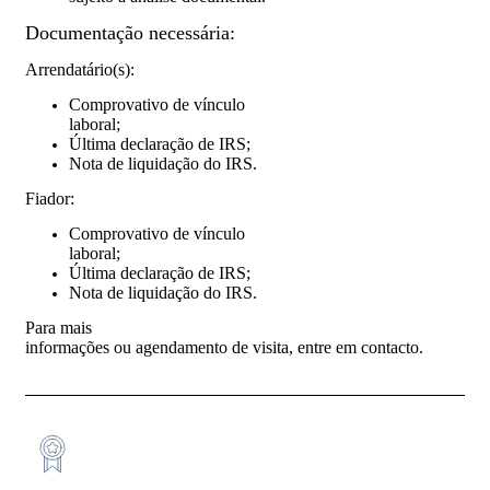
Documentação necessária:
Arrendatário(s):
Comprovativo de vínculo
laboral;
Última declaração de IRS;
Nota de liquidação do IRS.
Fiador:
Comprovativo de vínculo
laboral;
Última declaração de IRS;
Nota de liquidação do IRS.
Para mais
informações ou agendamento de visita, entre em contacto.