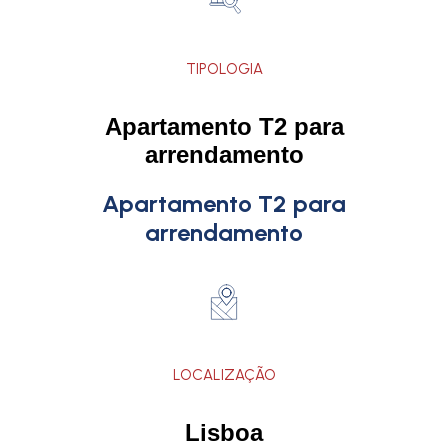
TIPOLOGIA
Apartamento T2 para
arrendamento
Apartamento T2 para
arrendamento
LOCALIZAÇÃO
Lisboa