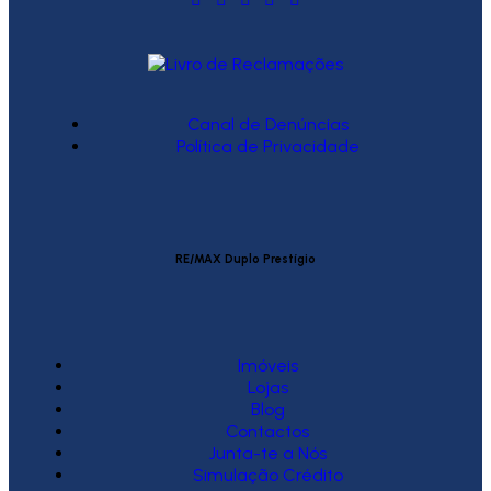
Canal de Denúncias
Política de Privacidade
RE/MAX Duplo Prestígio
Imóveis
Lojas
Blog
Contactos
Junta-te a Nós
Simulação Crédito