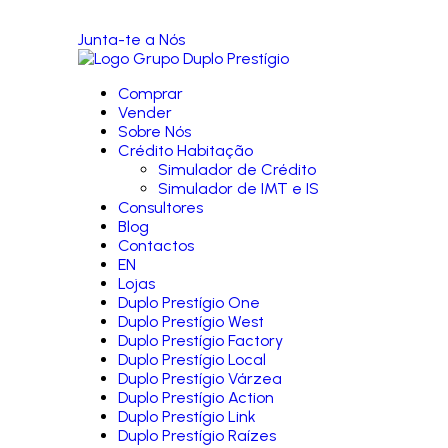
Junta-te a Nós
Comprar
Vender
Sobre Nós
Crédito Habitação
Simulador de Crédito
Simulador de IMT e IS
Consultores
Blog
Contactos
EN
Lojas
Duplo Prestígio One
Duplo Prestígio West
Duplo Prestígio Factory
Duplo Prestígio Local
Duplo Prestígio Várzea
Duplo Prestígio Action
Duplo Prestígio Link
Duplo Prestígio Raízes