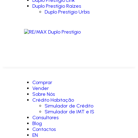
Duplo Prestígio Link
Duplo Prestígio Raízes
Duplo Prestígio Urbis
Comprar
Vender
Sobre Nós
Crédito Habitação
Simulador de Crédito
Simulador de IMT e IS
Consultores
Blog
Contactos
EN