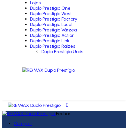
Lojas
Duplo Prestígio One
Duplo Prestígio West
Duplo Prestígio Factory
Duplo Prestígio Local
Duplo Prestígio Várzea
Duplo Prestígio Action
Duplo Prestígio Link
Duplo Prestígio Raízes
Duplo Prestígio Urbis
Fechar
Comprar