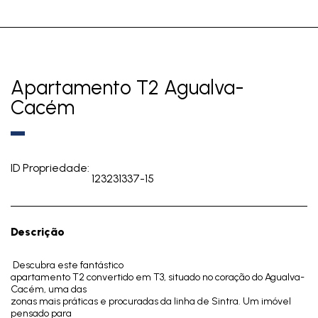
Apartamento T2 Agualva-
Cacém
ID Propriedade:
123231337-15
Descrição
Descubra este fantástico
apartamento T2 convertido em T3, situado no coração do Agualva-
Cacém, uma das
zonas mais práticas e procuradas da linha de Sintra. Um imóvel
pensado para