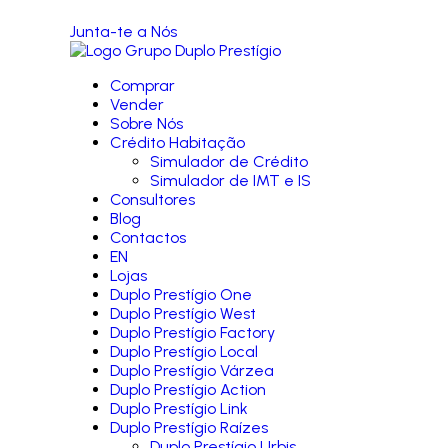
Junta-te a Nós
Comprar
Vender
Sobre Nós
Crédito Habitação
Simulador de Crédito
Simulador de IMT e IS
Consultores
Blog
Contactos
EN
Lojas
Duplo Prestígio One
Duplo Prestígio West
Duplo Prestígio Factory
Duplo Prestígio Local
Duplo Prestígio Várzea
Duplo Prestígio Action
Duplo Prestígio Link
Duplo Prestígio Raízes
Duplo Prestígio Urbis