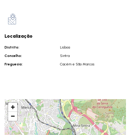
Localização
Distrito:
Lisboa
Concelho:
Sintra
Freguesia:
Cacém e São Marcos
+
−