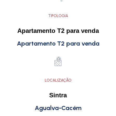
TIPOLOGIA
Apartamento T2 para venda
Apartamento T2 para venda
LOCALIZAÇÃO
Sintra
Agualva-Cacém