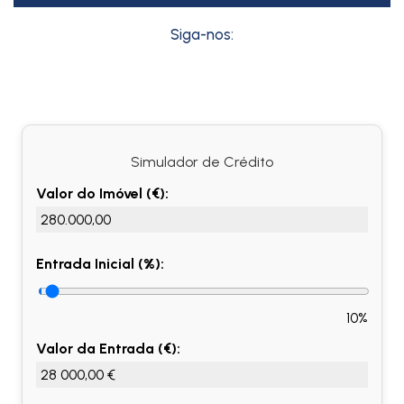
Siga-nos:
Simulador de Crédito
Valor do Imóvel (€):
Entrada Inicial (%):
10%
Valor da Entrada (€):