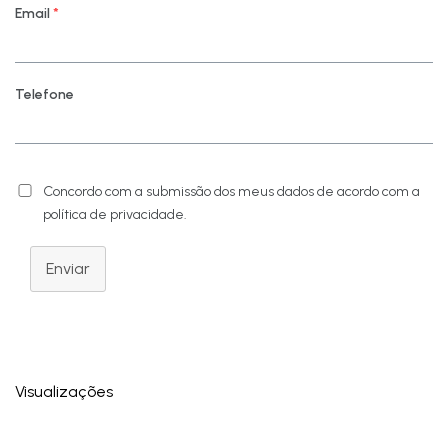
Email
*
Telefone
Concordo com a submissão dos meus dados de acordo com a
política de privacidade.
Enviar
Visualizações