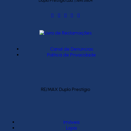
Duplo Prestígio Lda. | AMI 5864
Canal de Denúncias
Política de Privacidade
RE/MAX Duplo Prestígio
Imóveis
Lojas