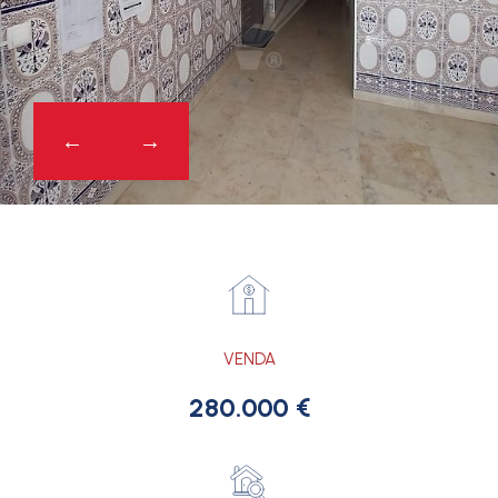
VENDA
280.000 €