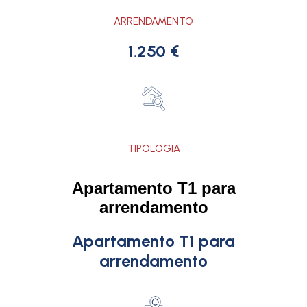
ARRENDAMENTO
1.250 €
TIPOLOGIA
Apartamento T1 para
arrendamento
Apartamento T1 para
arrendamento