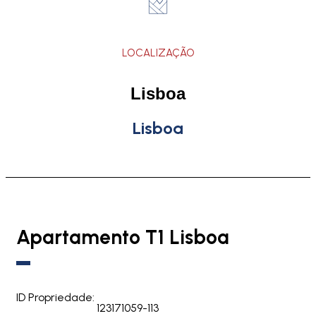
LOCALIZAÇÃO
Lisboa
Lisboa
Apartamento T1 Lisboa
ID Propriedade:
123171059-113