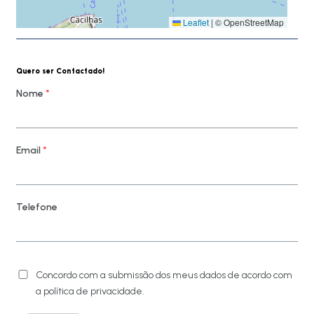
Leaflet
|
© OpenStreetMap
Quero ser Contactado!
Nome
*
Email
*
Telefone
Concordo com a submissão dos meus dados de acordo com
a política de privacidade.