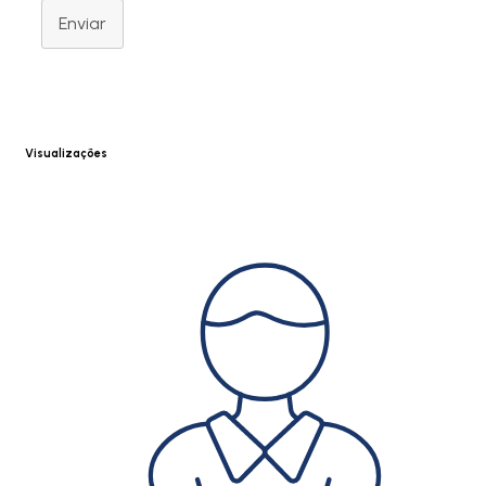
Enviar
Visualizações