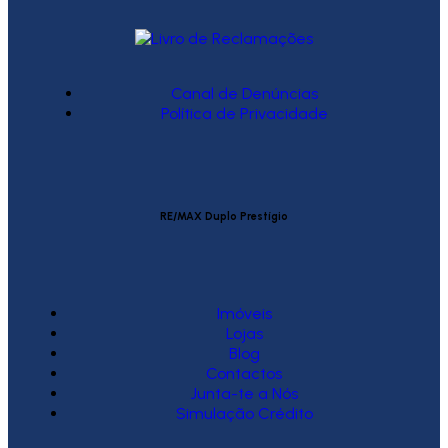
Canal de Denúncias
Política de Privacidade
RE/MAX Duplo Prestígio
Imóveis
Lojas
Blog
Contactos
Junta-te a Nós
Simulação Crédito