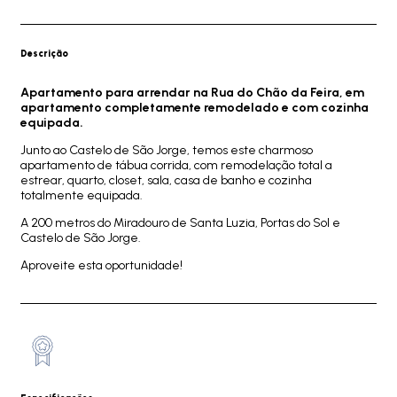
Descrição
Apartamento para arrendar na Rua do Chão da Feira, em
apartamento completamente remodelado e com cozinha
equipada.
Junto ao Castelo de São Jorge, temos este charmoso
apartamento de tábua corrida, com remodelação total a
estrear, quarto, closet, sala, casa de banho e cozinha
totalmente equipada.
A 200 metros do Miradouro de Santa Luzia, Portas do Sol e
Castelo de São Jorge.
Aproveite esta oportunidade!