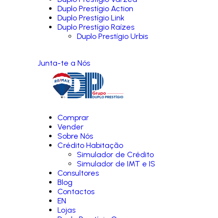
Duplo Prestígio Action
Duplo Prestígio Link
Duplo Prestígio Raízes
Duplo Prestígio Urbis
Junta-te a Nós
Comprar
Vender
Sobre Nós
Crédito Habitação
Simulador de Crédito
Simulador de IMT e IS
Consultores
Blog
Contactos
EN
Lojas