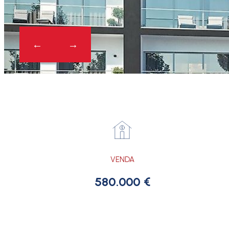
VENDA
580.000 €