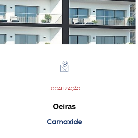
LOCALIZAÇÃO
Oeiras
Carnaxide