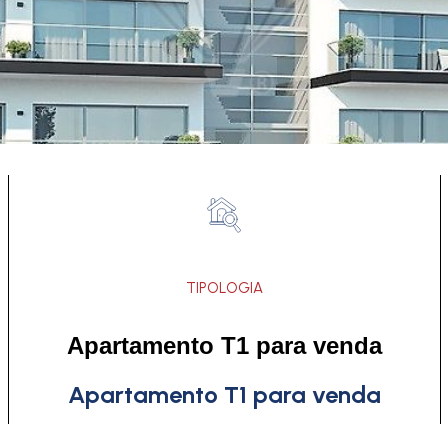
TIPOLOGIA
Apartamento T1 para venda
Apartamento T1 para venda