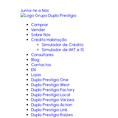
Junta-te a Nós
Comprar
Vender
Sobre Nós
Crédito Habitação
Simulador de Crédito
Simulador de IMT e IS
Consultores
Blog
Contactos
EN
Lojas
Duplo Prestígio One
Duplo Prestígio West
Duplo Prestígio Factory
Duplo Prestígio Local
Duplo Prestígio Várzea
Duplo Prestígio Action
Duplo Prestígio Link
Duplo Prestígio Raízes