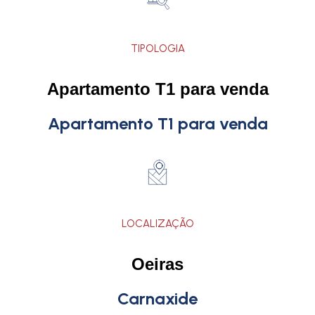
TIPOLOGIA
Apartamento T1 para venda
Apartamento T1 para venda
LOCALIZAÇÃO
Oeiras
Carnaxide