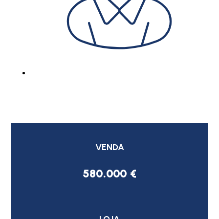
VENDA
580.000 €