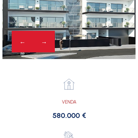
VENDA
580.000 €