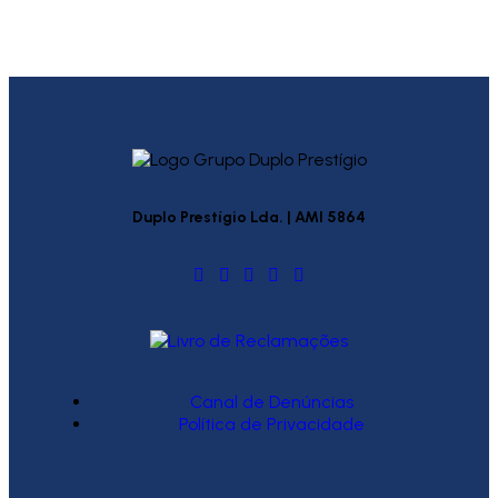
Duplo Prestígio Lda. | AMI 5864
Canal de Denúncias
Política de Privacidade