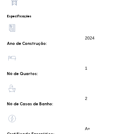
Especificações
2024
Ano de Construção:
1
Nº de Quartos:
2
Nº de Casas de Banho:
A+