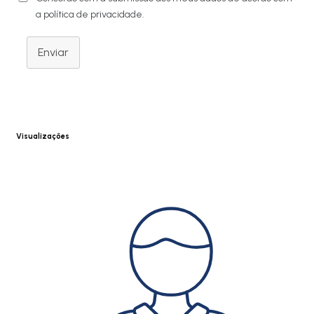
a política de privacidade.
Enviar
Visualizações